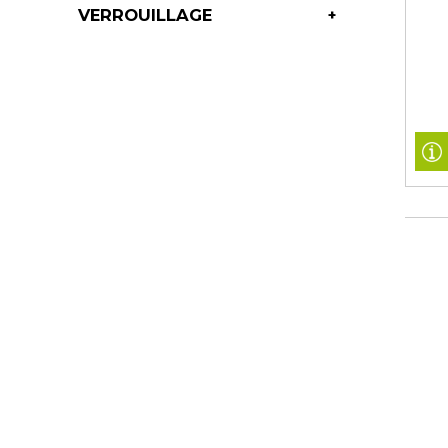
VERROUILLAGE