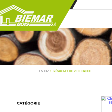
ESHOP
RÉSULTAT DE RECHERCHE
CATÉGORIE