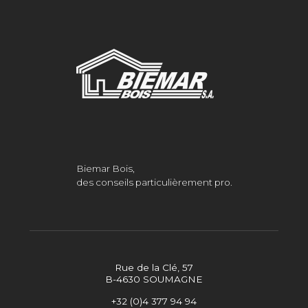
Biemar Bois,
des conseils particulièrement pro.
Rue de la Clé, 57
B-4630 SOUMAGNE
+32 (0)4 377 94 94