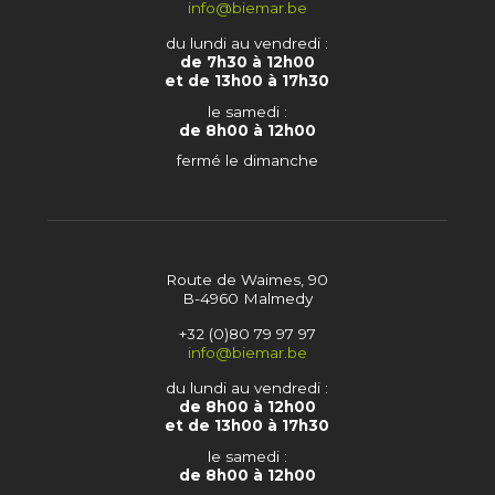
info@biemar.be
du lundi au vendredi :
de 7h30 à 12h00
et de 13h00 à 17h30
le samedi :
de 8h00 à 12h00
fermé le dimanche
Route de Waimes, 90
B-4960 Malmedy
+32 (0)80 79 97 97
info@biemar.be
du lundi au vendredi :
de 8h00 à 12h00
et de 13h00 à 17h30
le samedi :
de 8h00 à 12h00