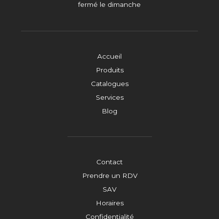
fermé le dimanche
Accueil
Produits
Catalogues
Services
Blog
Contact
Prendre un RDV
SAV
Horaires
Confidentialité