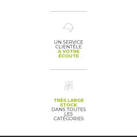
UN SERVICE
CLIENTÈLE
À VOTRE
ÉCOUTE
TRÈS LARGE
STOCK
DANS TOUTES
LES
CATÉGORIES