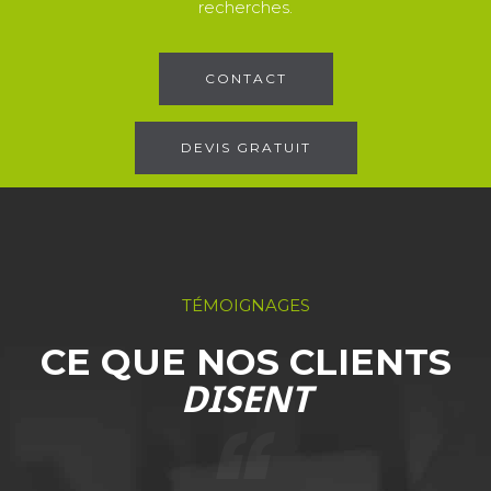
recherches.
CONTACT
DEVIS GRATUIT
TÉMOIGNAGES
CE QUE NOS CLIENTS
DISENT