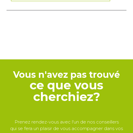
Vous n'avez pas trouvé
ce que vous
cherchiez?
Prenez rendez-vous avec l'un de nos conseillers
qui se fera un plaisir de vous accompagner dans vos