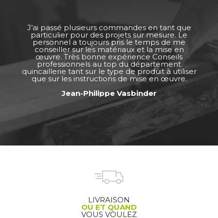
J’ai passé plusieurs commandes en tant que
particulier pour des projets sur mesure. Le
personnel a toujours pris le temps de me
conseiller sur les matériaux et la mise en
œuvre. Très bonne expérience Conseils
professionnels au top du département
quincaillerie tant sur le type de produit à utiliser
que sur les instructions de mise en œuvre.
Jean-Philippe Vasbinder
LIVRAISON
OU ET QUAND
VOUS VOULEZ