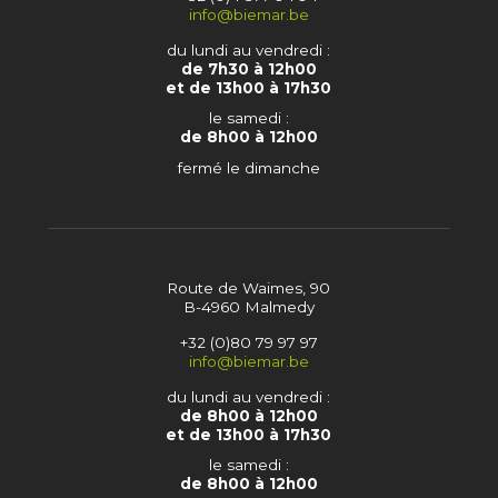
info@biemar.be
du lundi au vendredi :
de 7h30 à 12h00
et de 13h00 à 17h30
le samedi :
de 8h00 à 12h00
fermé le dimanche
Route de Waimes, 90
B-4960 Malmedy
+32 (0)80 79 97 97
info@biemar.be
du lundi au vendredi :
de 8h00 à 12h00
et de 13h00 à 17h30
le samedi :
de 8h00 à 12h00