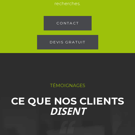
recherches.
CONTACT
DEVIS GRATUIT
TÉMOIGNAGES
CE QUE NOS CLIENTS
DISENT