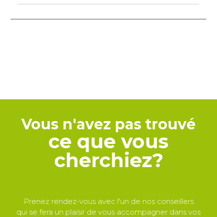
Vous n'avez pas trouvé
ce que vous
cherchiez?
Prenez rendez-vous avec l'un de nos conseillers
qui se fera un plaisir de vous accompagner dans vos