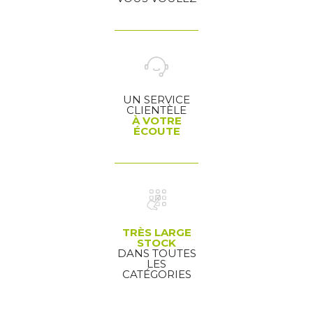
UN SERVICE
CLIENTÈLE
À VOTRE
ÉCOUTE
TRÈS LARGE
STOCK
DANS TOUTES
LES
CATÉGORIES