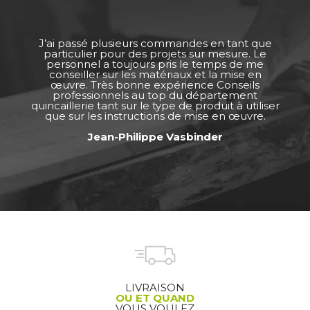
J’ai passé plusieurs commandes en tant que
particulier pour des projets sur mesure. Le
personnel a toujours pris le temps de me
conseiller sur les matériaux et la mise en
œuvre. Très bonne expérience Conseils
professionnels au top du département
quincaillerie tant sur le type de produit à utiliser
que sur les instructions de mise en œuvre.
Jean-Philippe Vasbinder
LIVRAISON
OU ET QUAND
VOUS VOULEZ