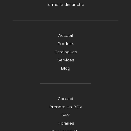
fermé le dimanche
Accueil
Produits
Catalogues
Services
Blog
Contact
Prendre un RDV
SAV
Horaires