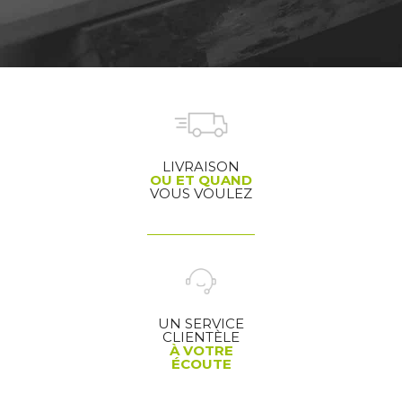
LIVRAISON
OU ET QUAND
VOUS VOULEZ
UN SERVICE
CLIENTÈLE
À VOTRE
ÉCOUTE