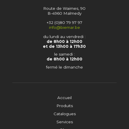
Route de Waimes, 90
B-4960 Malmedy
+32 (0)80 79 97 97
info@biemar.be
du lundi au vendredi :
de 8h00 à 12h00
et de 13h00 à 17h30
le samedi :
de 8h00 à 12h00
fermé le dimanche
Accueil
Produits
Catalogues
Services