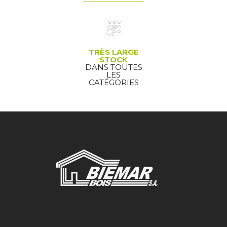
TRÈS LARGE
STOCK
DANS TOUTES
LES
CATÉGORIES