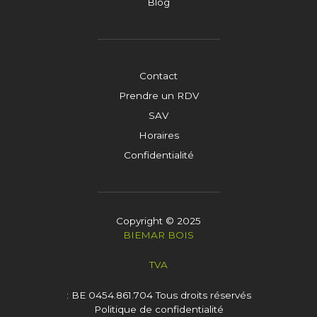
Blog
Contact
Prendre un RDV
SAV
Horaires
Confidentialité
Copyright © 2025
BIEMAR BOIS
TVA
: BE 0454.861.704
Tous droits réservés
Politique de confidentialité