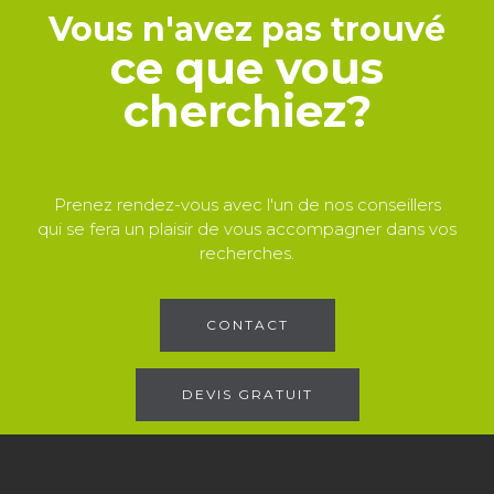
Vous n'avez pas trouvé
ce que vous
cherchiez?
Prenez rendez-vous avec l'un de nos conseillers
qui se fera un plaisir de vous accompagner dans vos
recherches.
CONTACT
DEVIS GRATUIT