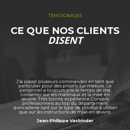
TÉMOIGNAGES
CE QUE NOS CLIENTS
DISENT
J’ai passé plusieurs commandes en tant que
particulier pour des projets sur mesure. Le
personnel a toujours pris le temps de me
conseiller sur les matériaux et la mise en
œuvre. Très bonne expérience Conseils
professionnels au top du département
quincaillerie tant sur le type de produit à utiliser
que sur les instructions de mise en œuvre.
Jean-Philippe Vasbinder