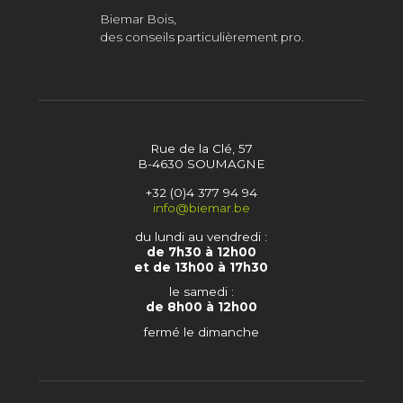
Biemar Bois,
des conseils particulièrement pro.
Rue de la Clé, 57
B-4630 SOUMAGNE
+32 (0)4 377 94 94
info@biemar.be
du lundi au vendredi :
de 7h30 à 12h00
et de 13h00 à 17h30
le samedi :
de 8h00 à 12h00
fermé le dimanche