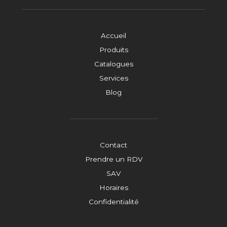
Accueil
Produits
Catalogues
Services
Blog
Contact
Prendre un RDV
SAV
Horaires
Confidentialité