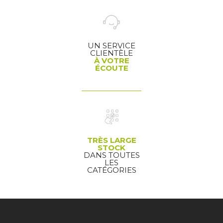
UN SERVICE
CLIENTÈLE
À VOTRE
ÉCOUTE
TRÈS LARGE
STOCK
DANS TOUTES
LES
CATÉGORIES