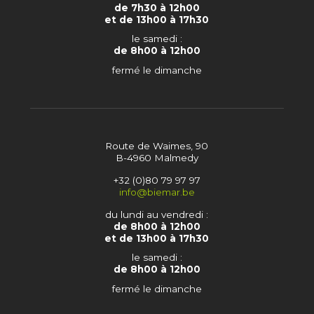
de 7h30 à 12h00
et de 13h00 à 17h30
le samedi :
de 8h00 à 12h00
fermé le dimanche
Route de Waimes, 90
B-4960 Malmedy
+32 (0)80 79 97 97
info@biemar.be
du lundi au vendredi :
de 8h00 à 12h00
et de 13h00 à 17h30
le samedi :
de 8h00 à 12h00
fermé le dimanche