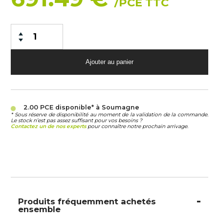
/PCE TTC
2.00 PCE
disponible* à Soumagne
* Sous réserve de disponibilité au moment de la validation de la commande.
Le stock n’est pas assez suffisant pour vos besoins ?
Contactez un de nos experts
pour connaître notre prochain arrivage.
Produits fréquemment achetés
ensemble