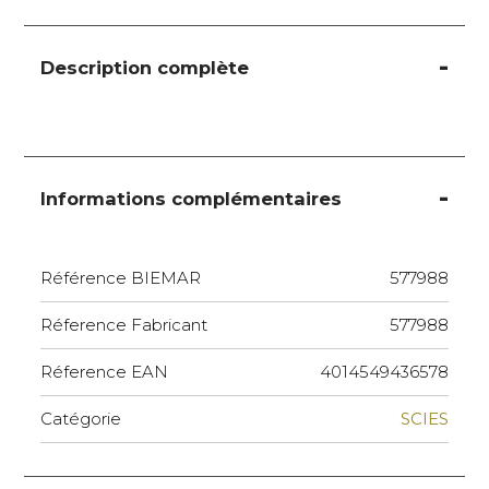
Description complète
Informations complémentaires
Référence BIEMAR
577988
Réference Fabricant
577988
Réference EAN
4014549436578
Catégorie
SCIES