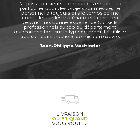
J’ai passé plusieurs commandes en tant que
particulier pour des projets sur mesure. Le
personnel a toujours pris le temps de me
conseiller sur les matériaux et la mise en
œuvre. Très bonne expérience Conseils
professionnels au top du département
quincaillerie tant sur le type de produit à utiliser
que sur les instructions de mise en œuvre.
Jean-Philippe Vasbinder
LIVRAISON
OU ET QUAND
VOUS VOULEZ