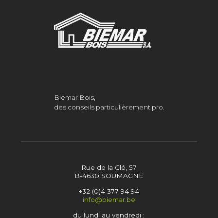
Biemar Bois,
des conseils particulièrement pro.
Rue de la Clé, 57
B-4630 SOUMAGNE
+32 (0)4 377 94 94
info@biemar.be
du lundi au vendredi :