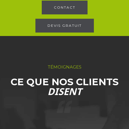
CONTACT
DEVIS GRATUIT
TÉMOIGNAGES
CE QUE NOS CLIENTS
DISENT