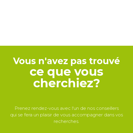
Vous n'avez pas trouvé
ce que vous
cherchiez?
Prenez rendez-vous avec l'un de nos conseillers
qui se fera un plaisir de vous accompagner dans vos
recherches.