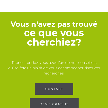
Vous n'avez pas trouvé
ce que vous
cherchiez?
Prenez rendez-vous avec l'un de nos conseillers
qui se fera un plaisir de vous accompagner dans vos
recherches.
CONTACT
DEVIS GRATUIT