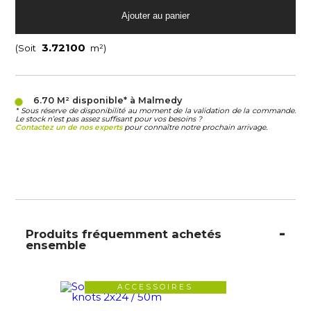
(Soit
m²)
6.70 M²
disponible* à Malmedy
* Sous réserve de disponibilité au moment de la validation de la commande.
Le stock n’est pas assez suffisant pour vos besoins ?
Contactez un de nos experts
pour connaître notre prochain arrivage.
Produits fréquemment achetés
ensemble
ACCESSOIRES