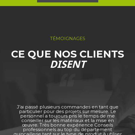
TÉMOIGNAGES
CE QUE NOS CLIENTS
DISENT
J’ai passé plusieurs commandes en tant que
particulier pour des projets sur mesure. Le
personnel a toujours pris le temps de me
conseiller sur les matériaux et la mise en
œuvre. Très bonne expérience Conseils
professionnels au top du département
quincaillerie tant sur le type de produit à utiliser