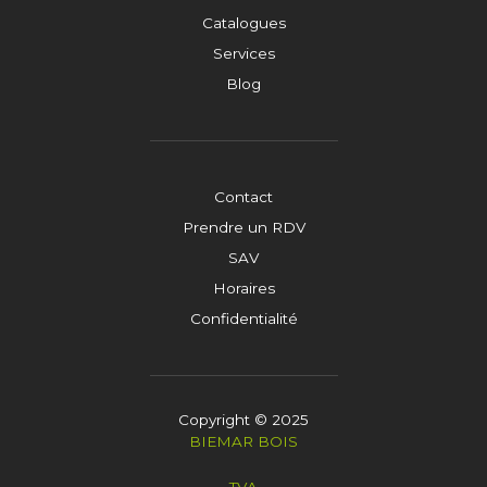
Catalogues
Services
Blog
Contact
Prendre un RDV
SAV
Horaires
Confidentialité
Copyright © 2025
BIEMAR BOIS