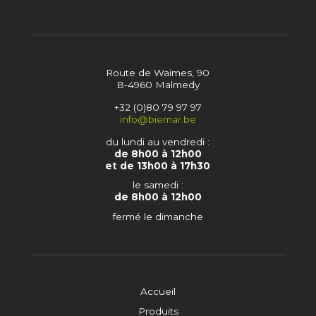
Route de Waimes, 90
B-4960 Malmedy
+32 (0)80 79 97 97
info@biemar.be
du lundi au vendredi :
de 8h00 à 12h00
et de 13h00 à 17h30
le samedi :
de 8h00 à 12h00
fermé le dimanche
Accueil
Produits