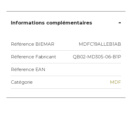
Informations complémentaires
Référence BIEMAR
MDFC19ALLEB1AB
Réference Fabricant
QB02-MD305-06-B1P
Réference EAN
Catégorie
MDF