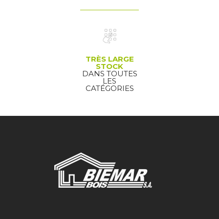
TRÈS LARGE
STOCK
DANS TOUTES
LES
CATÉGORIES