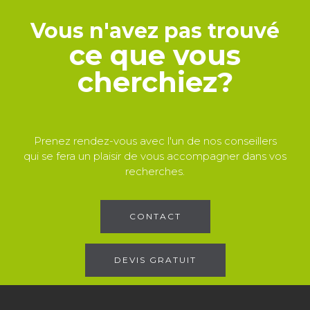
Vous n'avez pas trouvé
ce que vous
cherchiez?
Prenez rendez-vous avec l'un de nos conseillers
qui se fera un plaisir de vous accompagner dans vos
recherches.
CONTACT
DEVIS GRATUIT