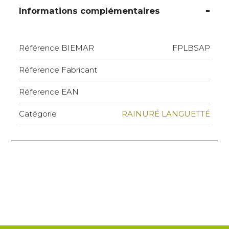
Informations complémentaires
Référence BIEMAR
FPLBSAP
Réference Fabricant
Réference EAN
Catégorie
RAINURÉ LANGUETTÉ