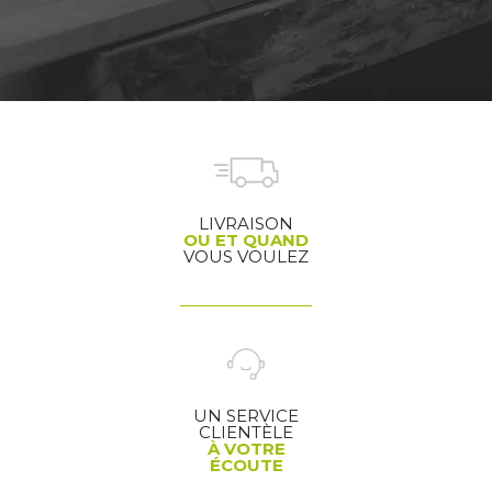
LIVRAISON
OU ET QUAND
VOUS VOULEZ
UN SERVICE
CLIENTÈLE
À VOTRE
ÉCOUTE