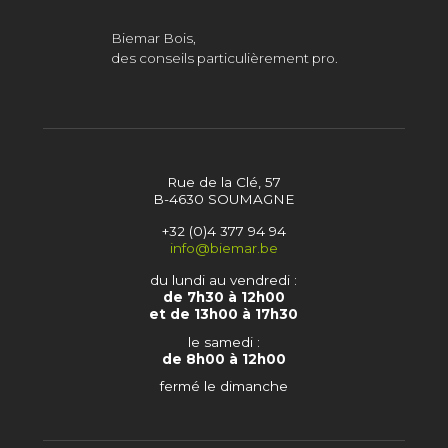
Biemar Bois,
des conseils particulièrement pro.
Rue de la Clé, 57
B-4630 SOUMAGNE
+32 (0)4 377 94 94
info@biemar.be
du lundi au vendredi :
de 7h30 à 12h00
et de 13h00 à 17h30
le samedi :
de 8h00 à 12h00
fermé le dimanche