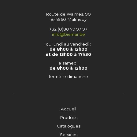
Route de Waimes, 90
B-4960 Malmedy
+32 (0)80 79 97 97
info@biemar.be
du lundi au vendredi :
de 8h00 à 12h00
et de 13h00 à 17h30
le samedi :
de 8h00 à 12h00
fermé le dimanche
Accueil
Produits
Catalogues
Services