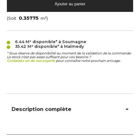
(Soit
m²)
6.44 M²
disponible* à Soumagne
35.42 M²
disponible* à Malmedy
* Sous réserve de disponibilité au moment de la validation de la commande.
Le stock n’est pas assez suffisant pour vos besoins ?
Contactez un de nos experts
pour connaître notre prochain arrivage.
Description complète