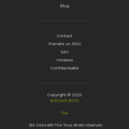
Blog
Contact
Prendre un RDV
SAV
Horaires
Confidentialité
Copyright © 2025
BIEMAR BOIS
TVA
: BE 0454.861.704
Tous droits réservés