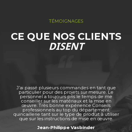
TÉMOIGNAGES
CE QUE NOS CLIENTS
DISENT
J’ai passé plusieurs commandes en tant que
particulier pour des projets sur mesure. Le
personnel a toujours pris le temps de me
conseiller sur les matériaux et la mise en
œuvre. Très bonne expérience Conseils
professionnels au top du département
quincaillerie tant sur le type de produit à utiliser
que sur les instructions de mise en œuvre.
Jean-Philippe Vasbinder