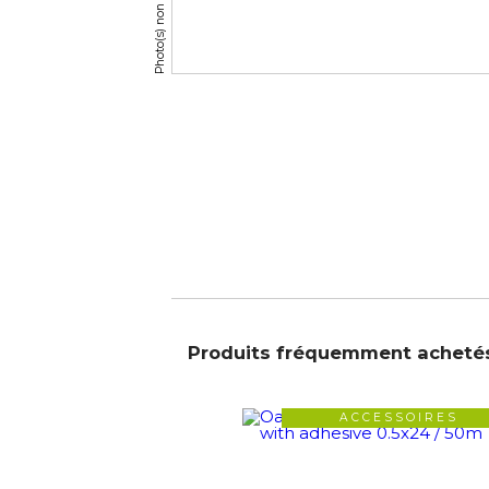
Produits fréquemment acheté
ACCESSOIRES