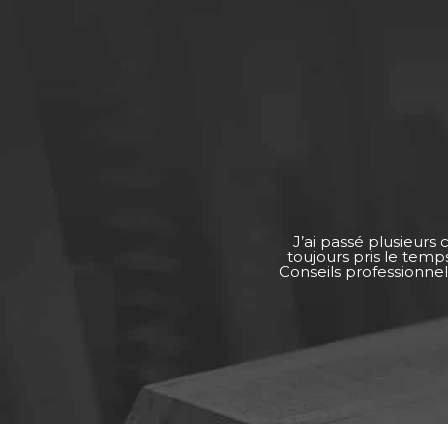
J’ai passé plusieurs
toujours pris le tem
Conseils professionnel