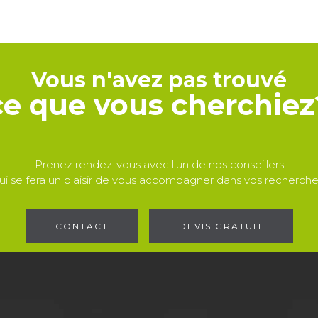
Vous n'avez pas trouvé
ce que vous cherchiez
Prenez rendez-vous avec l'un de nos conseillers
ui se fera un plaisir de vous accompagner dans vos recherche
CONTACT
DEVIS GRATUIT