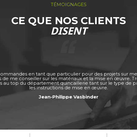
TÉMOIGNAGES
CE QUE NOS CLIENTS
DISENT
 commandes en tant que particulier pour des projets sur m
ps de me conseiller sur les matériaux et la mise en œuvre. 
s au top du département quincaillerie tant sur le type de pro
les instructions de mise en œuvre.
Jean-Philippe Vasbinder