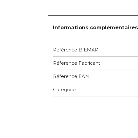
Informations complémentaires
Référence BIEMAR
Réference Fabricant
Réference EAN
Catégorie