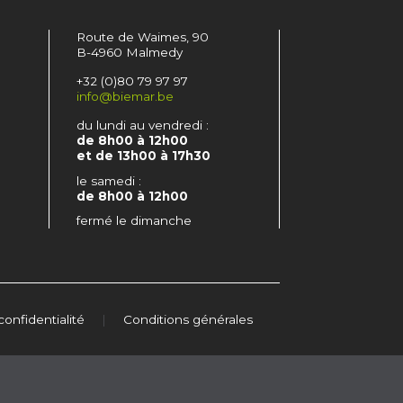
Route de Waimes, 90
B-4960 Malmedy
+32 (0)80 79 97 97
info@biemar.be
du lundi au vendredi :
de 8h00 à 12h00
et de 13h00 à 17h30
le samedi :
de 8h00 à 12h00
fermé le dimanche
confidentialité
|
Conditions générales