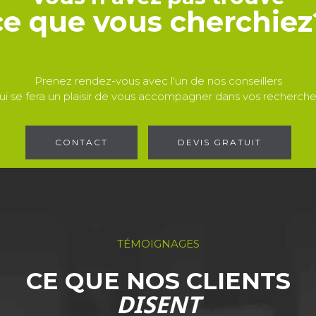
ce que vous cherchiez
Prenez rendez-vous avec l'un de nos conseillers
ui se fera un plaisir de vous accompagner dans vos recherche
CONTACT
DEVIS GRATUIT
TÉMOIGNAGES
CE QUE NOS CLIENTS
DISENT