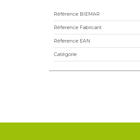
Référence BIEMAR
Réference Fabricant
Réference EAN
Catégorie