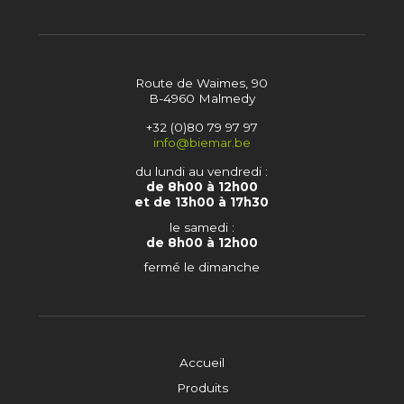
Route de Waimes, 90
B-4960 Malmedy
+32 (0)80 79 97 97
info@biemar.be
du lundi au vendredi :
de 8h00 à 12h00
et de 13h00 à 17h30
le samedi :
de 8h00 à 12h00
fermé le dimanche
Accueil
Produits