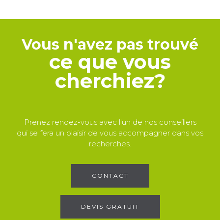
Vous n'avez pas trouvé
ce que vous
cherchiez?
Prenez rendez-vous avec l'un de nos conseillers
qui se fera un plaisir de vous accompagner dans vos
recherches.
CONTACT
DEVIS GRATUIT