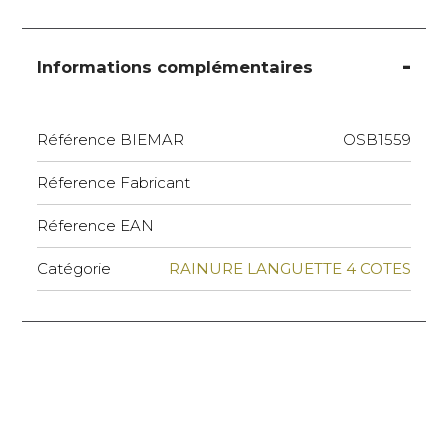
Informations complémentaires
Référence BIEMAR
OSB1559
Réference Fabricant
Réference EAN
Catégorie
RAINURE LANGUETTE 4 COTES