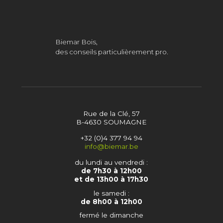
Biemar Bois,
des conseils particulièrement pro.
Rue de la Clé, 57
B-4630 SOUMAGNE
+32 (0)4 377 94 94
info@biemar.be
du lundi au vendredi :
de 7h30 à 12h00
et de 13h00 à 17h30
le samedi :
de 8h00 à 12h00
fermé le dimanche