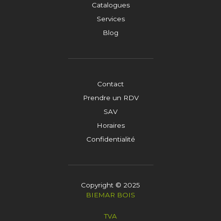
Catalogues
Services
Blog
Contact
Prendre un RDV
SAV
Horaires
Confidentialité
Copyright © 2025
BIEMAR BOIS
TVA