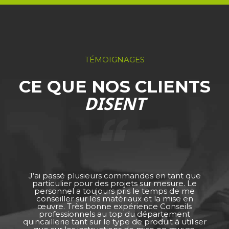
TÉMOIGNAGES
CE QUE NOS CLIENTS
DISENT
J’ai passé plusieurs commandes en tant que
particulier pour des projets sur mesure. Le
personnel a toujours pris le temps de me
conseiller sur les matériaux et la mise en
œuvre. Très bonne expérience Conseils
professionnels au top du département
quincaillerie tant sur le type de produit à utiliser