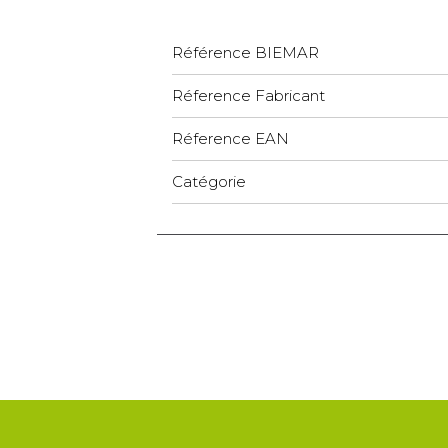
Référence BIEMAR
Réference Fabricant
Réference EAN
Catégorie