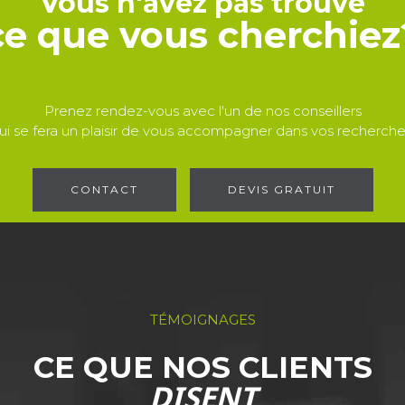
Vous n'avez pas trouvé
ce que vous cherchiez
Prenez rendez-vous avec l'un de nos conseillers
ui se fera un plaisir de vous accompagner dans vos recherche
CONTACT
DEVIS GRATUIT
TÉMOIGNAGES
CE QUE NOS CLIENTS
DISENT