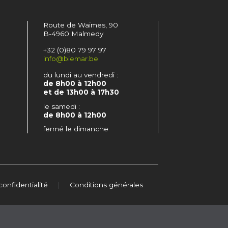
Route de Waimes, 90
B-4960 Malmedy
+32 (0)80 79 97 97
info@biemar.be
du lundi au vendredi :
de 8h00 à 12h00
et de 13h00 à 17h30
le samedi :
de 8h00 à 12h00
fermé le dimanche
confidentialité
|
Conditions générales