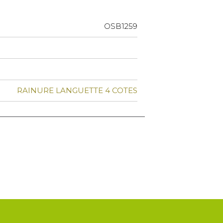
OSB1259
RAINURE LANGUETTE 4 COTES