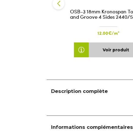
OSB-3 18mm Kronospan T
and Groove 4 Sides 2440/
12.00€/m²
Voir produit
Description complète
Informations complémentaires