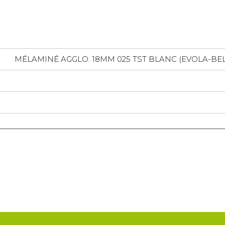
MÉLAMINÉ AGGLO. 18MM 025 TST BLANC (EVOLA-BELSP