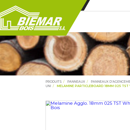
PRODUITS
PANNEAUX
PANNEAUX D'AGENCEME
UNI
MELAMINE PARTICLEBOARD 18MM 025 TST W