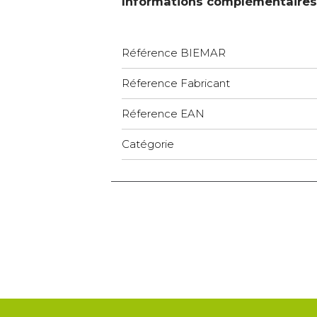
Informations complémentaires
Référence BIEMAR
Réference Fabricant
Réference EAN
Catégorie