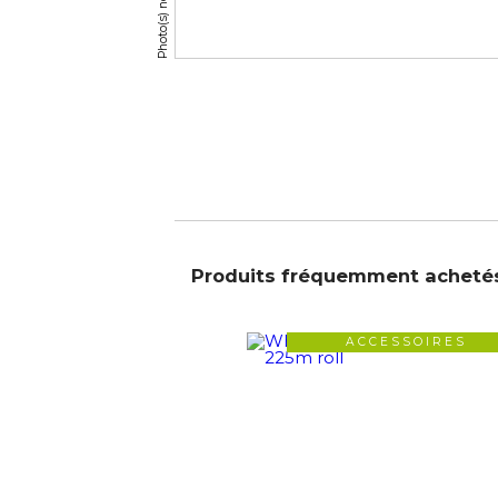
Produits fréquemment acheté
ACCESSOIRES