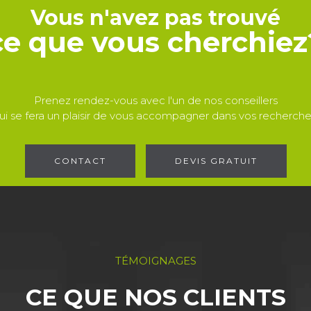
Vous n'avez pas trouvé
ce que vous cherchiez
Prenez rendez-vous avec l'un de nos conseillers
ui se fera un plaisir de vous accompagner dans vos recherche
CONTACT
DEVIS GRATUIT
TÉMOIGNAGES
CE QUE NOS CLIENTS