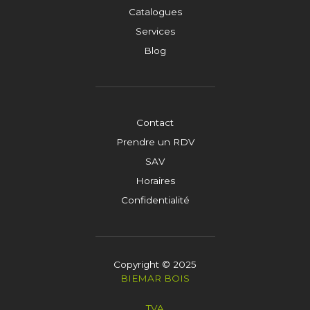
Catalogues
Services
Blog
Contact
Prendre un RDV
SAV
Horaires
Confidentialité
Copyright © 2025
BIEMAR BOIS
TVA