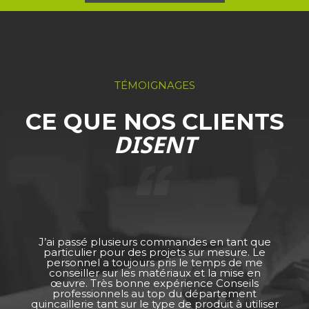
TÉMOIGNAGES
CE QUE NOS CLIENTS
DISENT
J’ai passé plusieurs commandes en tant que
particulier pour des projets sur mesure. Le
personnel a toujours pris le temps de me
conseiller sur les matériaux et la mise en
œuvre. Très bonne expérience Conseils
professionnels au top du département
quincaillerie tant sur le type de produit à utiliser