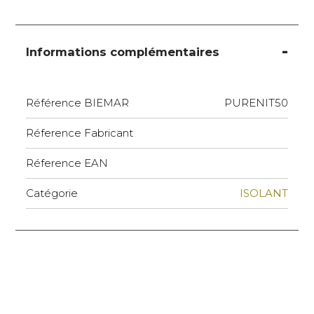
Informations complémentaires
Référence BIEMAR
PURENIT50
Réference Fabricant
Réference EAN
Catégorie
ISOLANT