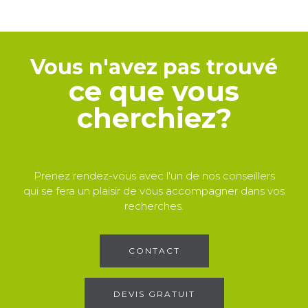
Vous n'avez pas trouvé
ce que vous
cherchiez?
Prenez rendez-vous avec l'un de nos conseillers
qui se fera un plaisir de vous accompagner dans vos
recherches.
CONTACT
DEVIS GRATUIT