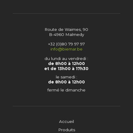
Route de Waimes, 90
B-4960 Malmedy
+32 (0)80 79 97 97
info@biemar.be
du lundi au vendredi :
de 8h00 à 12h00
et de 13h00 à 17h30
le samedi :
de 8h00 à 12h00
fermé le dimanche
Accueil
Produits