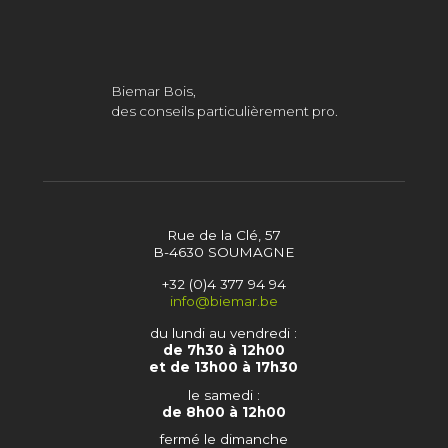
Biemar Bois,
des conseils particulièrement pro.
Rue de la Clé, 57
B-4630 SOUMAGNE
+32 (0)4 377 94 94
info@biemar.be
du lundi au vendredi :
de 7h30 à 12h00
et de 13h00 à 17h30
le samedi :
de 8h00 à 12h00
fermé le dimanche