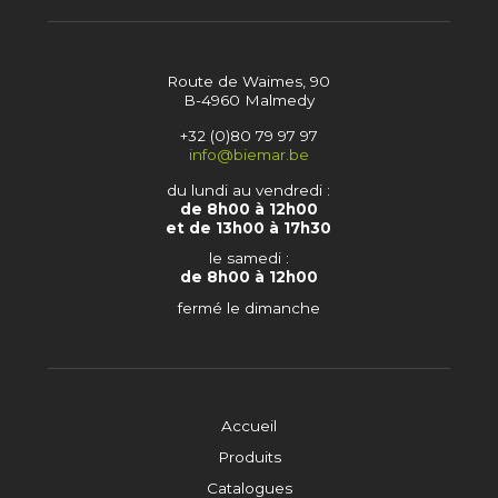
Route de Waimes, 90
B-4960 Malmedy
+32 (0)80 79 97 97
info@biemar.be
du lundi au vendredi :
de 8h00 à 12h00
et de 13h00 à 17h30
le samedi :
de 8h00 à 12h00
fermé le dimanche
Accueil
Produits
Catalogues