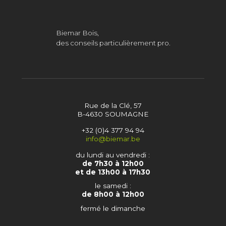
Biemar Bois,
des conseils particulièrement pro.
Rue de la Clé, 57
B-4630 SOUMAGNE
+32 (0)4 377 94 94
info@biemar.be
du lundi au vendredi :
de 7h30 à 12h00
et de 13h00 à 17h30
le samedi :
de 8h00 à 12h00
fermé le dimanche