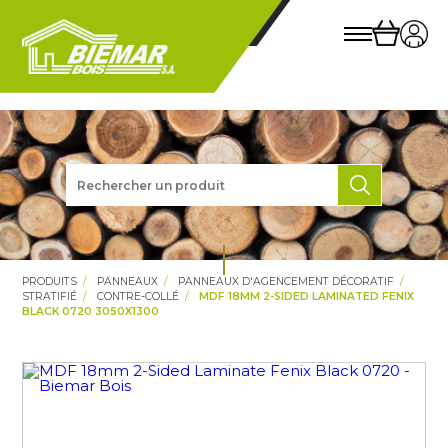
PRODUITS
PANNEAUX
PANNEAUX D'AGENCEMENT DÉCORATIF
STRATIFIÉ
CONTRE-COLLÉ
MDF 18MM 2-SIDED LAMINATED FENIX
BLACK 0720 3050X1300