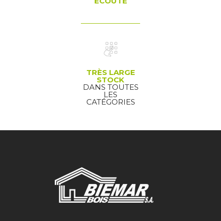
ÉCOUTE
TRÈS LARGE
STOCK
DANS TOUTES
LES
CATÉGORIES