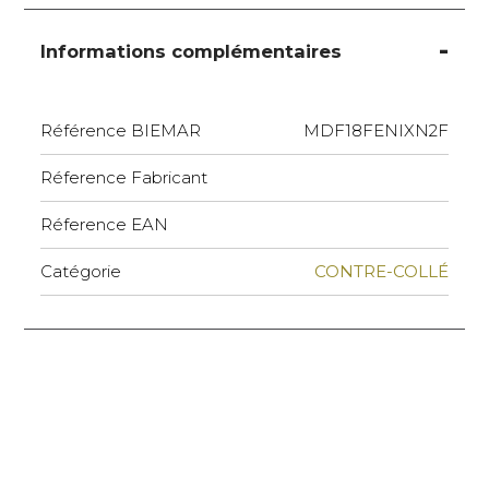
Informations complémentaires
Référence BIEMAR
MDF18FENIXN2F
Réference Fabricant
Réference EAN
Catégorie
CONTRE-COLLÉ