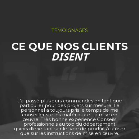
TÉMOIGNAGES
CE QUE NOS CLIENTS
DISENT
J’ai passé plusieurs commandes en tant que
particulier pour des projets sur mesure. Le
personnel a toujours pris le temps de me
conseiller sur les matériaux et la mise en
œuvre. Très bonne expérience Conseils
professionnels au top du département
quincaillerie tant sur le type de produit à utiliser
que sur les instructions de mise en œuvre.