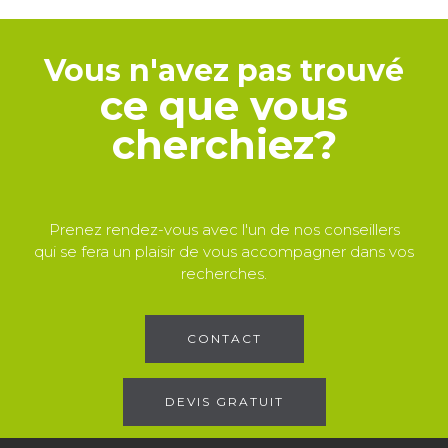
Vous n'avez pas trouvé
ce que vous
cherchiez?
Prenez rendez-vous avec l'un de nos conseillers
qui se fera un plaisir de vous accompagner dans vos
recherches.
CONTACT
DEVIS GRATUIT