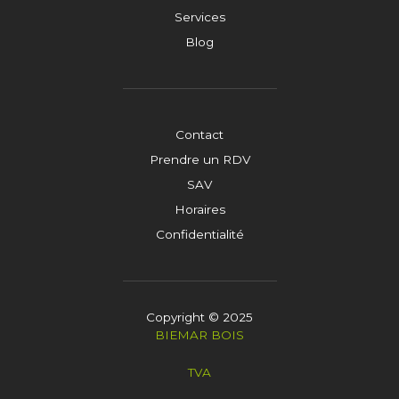
Services
Blog
Contact
Prendre un RDV
SAV
Horaires
Confidentialité
Copyright © 2025
BIEMAR BOIS
TVA