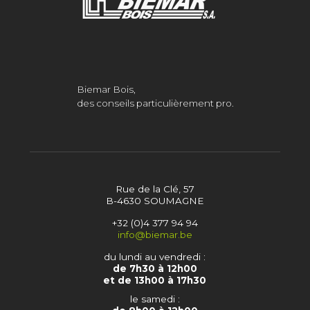
Biemar Bois,
des conseils particulièrement pro.
Rue de la Clé, 57
B-4630 SOUMAGNE
+32 (0)4 377 94 94
info@biemar.be
du lundi au vendredi :
de 7h30 à 12h00
et de 13h00 à 17h30
le samedi :