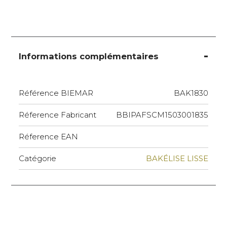
Informations complémentaires
Référence BIEMAR
BAK1830
Réference Fabricant
BBIPAFSCM1503001835
Réference EAN
Catégorie
BAKÉLISE LISSE