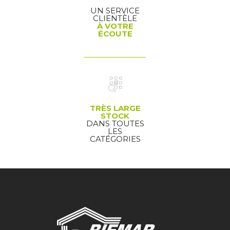
UN SERVICE
CLIENTÈLE
À VOTRE
ÉCOUTE
TRÈS LARGE
STOCK
DANS TOUTES
LES
CATÉGORIES