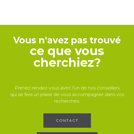
Vous n'avez pas trouvé
ce que vous
cherchiez?
Prenez rendez-vous avec l'un de nos conseillers
qui se fera un plaisir de vous accompagner dans vos
recherches.
CONTACT