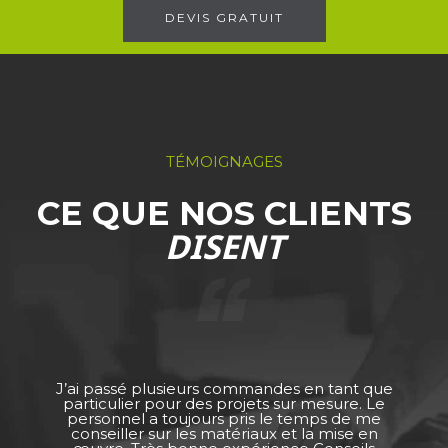
DEVIS GRATUIT
TÉMOIGNAGES
CE QUE NOS CLIENTS
DISENT
J’ai passé plusieurs commandes en tant que
particulier pour des projets sur mesure. Le
personnel a toujours pris le temps de me
conseiller sur les matériaux et la mise en