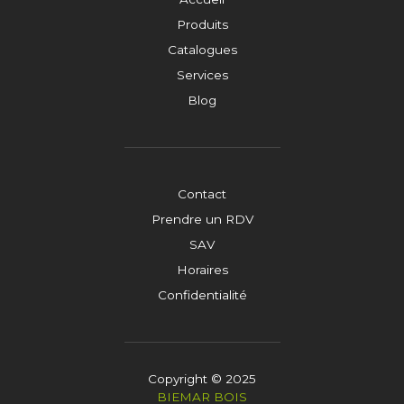
Produits
Catalogues
Services
Blog
Contact
Prendre un RDV
SAV
Horaires
Confidentialité
Copyright © 2025
BIEMAR BOIS