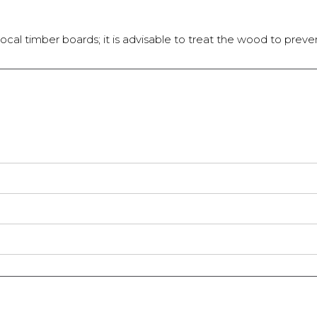
local timber boards; it is advisable to treat the wood to preve