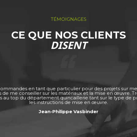
TÉMOIGNAGES
CE QUE NOS CLIENTS
DISENT
 commandes en tant que particulier pour des projets sur m
ps de me conseiller sur les matériaux et la mise en œuvre. 
s au top du département quincaillerie tant sur le type de pro
les instructions de mise en œuvre.
Jean-Philippe Vasbinder