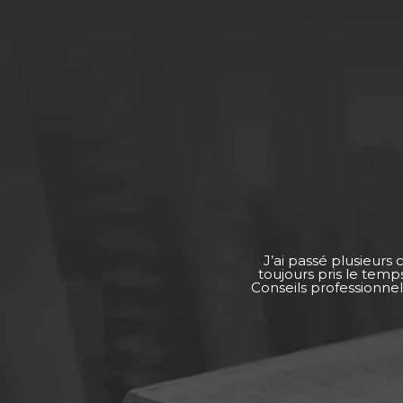
J’ai passé plusieurs
toujours pris le tem
Conseils professionnel