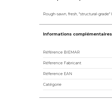
Rough-sawn, fresh, "structural-grade" 
Informations complémentaires
Référence BIEMAR
Réference Fabricant
Réference EAN
Catégorie