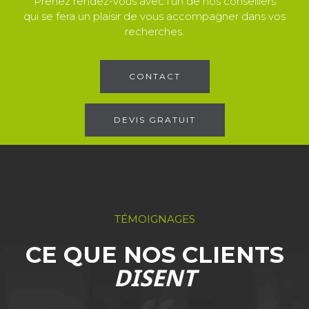
Prenez rendez-vous avec l'un de nos conseillers
qui se fera un plaisir de vous accompagner dans vos
recherches.
CONTACT
DEVIS GRATUIT
TÉMOIGNAGES
CE QUE NOS CLIENTS
DISENT