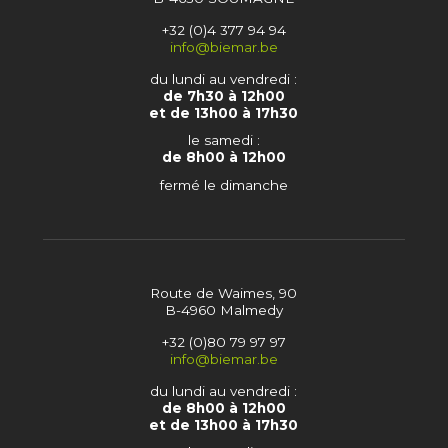
+32 (0)4 377 94 94
info@biemar.be
du lundi au vendredi :
de 7h30 à 12h00
et de 13h00 à 17h30
le samedi :
de 8h00 à 12h00
fermé le dimanche
Route de Waimes, 90
B-4960 Malmedy
+32 (0)80 79 97 97
info@biemar.be
du lundi au vendredi :
de 8h00 à 12h00
et de 13h00 à 17h30