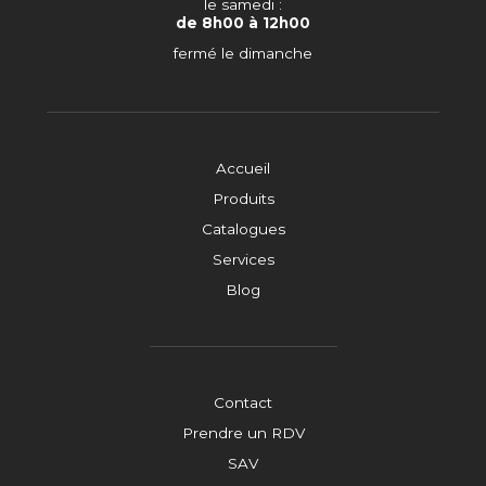
le samedi :
de 8h00 à 12h00
fermé le dimanche
Accueil
Produits
Catalogues
Services
Blog
Contact
Prendre un RDV
SAV