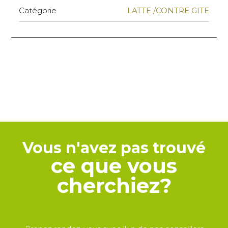
Catégorie
LATTE /CONTRE GITE
Vous n'avez pas trouvé
ce que vous
cherchiez?