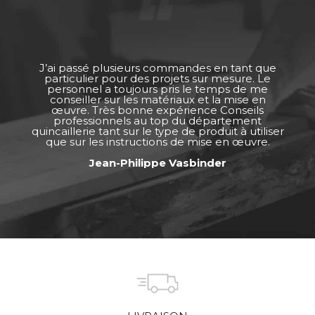
J’ai passé plusieurs commandes en tant que
particulier pour des projets sur mesure. Le
personnel a toujours pris le temps de me
conseiller sur les matériaux et la mise en
œuvre. Très bonne expérience Conseils
professionnels au top du département
quincaillerie tant sur le type de produit à utiliser
que sur les instructions de mise en œuvre.
Jean-Philippe Vasbinder