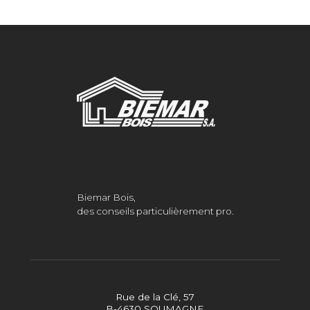
Biemar Bois,
des conseils particulièrement pro.
Rue de la Clé, 57
B-4630 SOUMAGNE