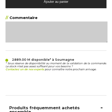
Commentaire
2889.00 M
disponible* à Soumagne
* Sous réserve de disponibilité au moment de la validation de la commande.
Le stock n’est pas assez suffisant pour vos besoins ?
Contactez un de nos experts
pour connaître notre prochain arrivage.
Produits fréquemment achetés
ensemble