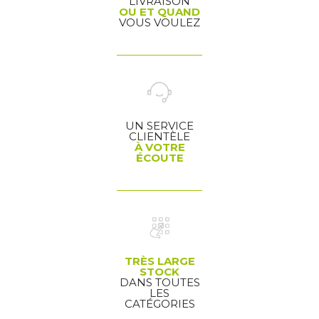
LIVRAISON
OU ET QUAND
VOUS VOULEZ
UN SERVICE
CLIENTÈLE
À VOTRE
ÉCOUTE
TRÈS LARGE
STOCK
DANS TOUTES
LES
CATÉGORIES