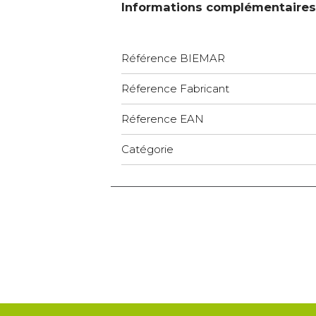
Informations complémentaires
Référence BIEMAR
Réference Fabricant
Réference EAN
Catégorie