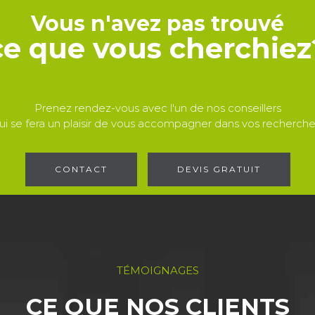
Vous n'avez pas trouvé
ce que vous cherchiez
Prenez rendez-vous avec l'un de nos conseillers
ui se fera un plaisir de vous accompagner dans vos recherche
CONTACT
DEVIS GRATUIT
TÉMOIGNAGES
CE QUE NOS CLIENTS