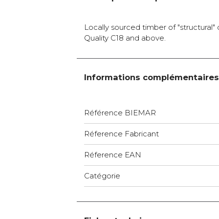
Locally sourced timber of "structural"
Quality C18 and above.
Informations complémentaires
Référence BIEMAR
Réference Fabricant
Réference EAN
Catégorie