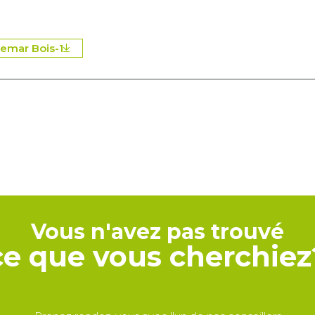
emar Bois-1
Vous n'avez pas trouvé
ce que vous cherchiez