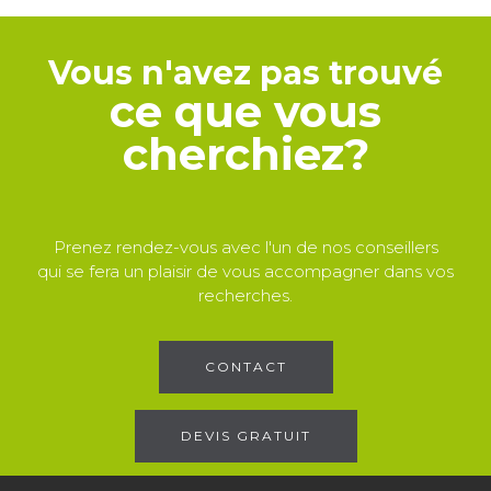
Vous n'avez pas trouvé
ce que vous
cherchiez?
Prenez rendez-vous avec l'un de nos conseillers
qui se fera un plaisir de vous accompagner dans vos
recherches.
CONTACT
DEVIS GRATUIT