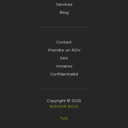
Services
Blog
Contact
Prendre un RDV
SAV
Horaires
Confidentialité
Copyright © 2025
BIEMAR BOIS
TVA