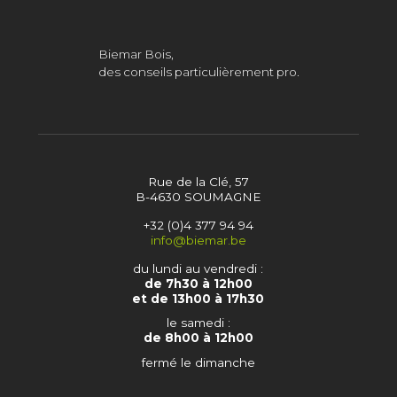
Biemar Bois,
des conseils particulièrement pro.
Rue de la Clé, 57
B-4630 SOUMAGNE
+32 (0)4 377 94 94
info@biemar.be
du lundi au vendredi :
de 7h30 à 12h00
et de 13h00 à 17h30
le samedi :
de 8h00 à 12h00
fermé le dimanche