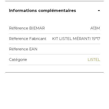
Informations complémentaires
Référence BIEMAR
A13M
Réference Fabricant
KIT LISTEL MÉRANTI 15*17
Réference EAN
Catégorie
LISTEL