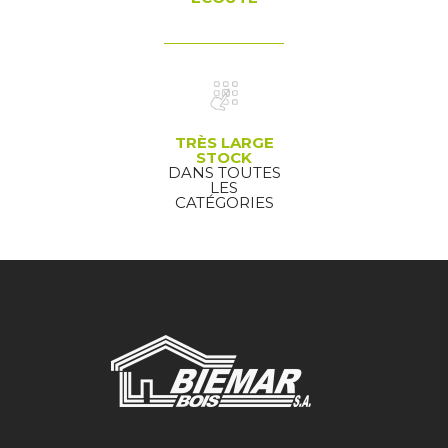
TRÈS LARGE
STOCK
DANS TOUTES
LES
CATÉGORIES