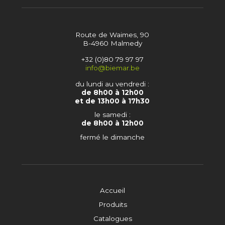
Route de Waimes, 90
B-4960 Malmedy
+32 (0)80 79 97 97
info@biemar.be
du lundi au vendredi :
de 8h00 à 12h00
et de 13h00 à 17h30
le samedi :
de 8h00 à 12h00
fermé le dimanche
Accueil
Produits
Catalogues