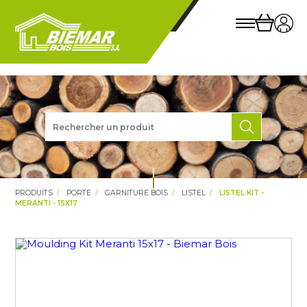
PRODUITS
PORTE
GARNITURE BOIS
LISTEL
LISTEL KIT -
MERANTI - 15X17