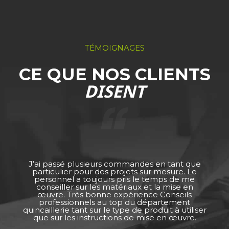
TÉMOIGNAGES
CE QUE NOS CLIENTS
DISENT
J’ai passé plusieurs commandes en tant que
particulier pour des projets sur mesure. Le
personnel a toujours pris le temps de me
conseiller sur les matériaux et la mise en
œuvre. Très bonne expérience Conseils
professionnels au top du département
quincaillerie tant sur le type de produit à utiliser
que sur les instructions de mise en œuvre.