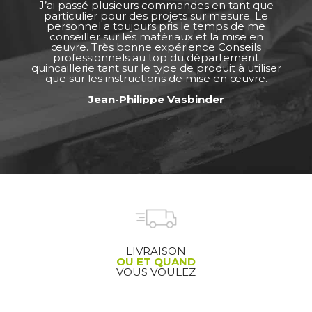
J’ai passé plusieurs commandes en tant que
particulier pour des projets sur mesure. Le
personnel a toujours pris le temps de me
conseiller sur les matériaux et la mise en
œuvre. Très bonne expérience Conseils
professionnels au top du département
quincaillerie tant sur le type de produit à utiliser
que sur les instructions de mise en œuvre.
Jean-Philippe Vasbinder
LIVRAISON
OU ET QUAND
VOUS VOULEZ