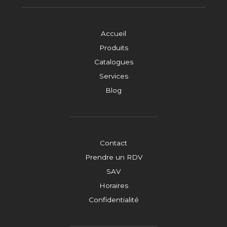
Accueil
Produits
Catalogues
Services
Blog
Contact
Prendre un RDV
SAV
Horaires
Confidentialité