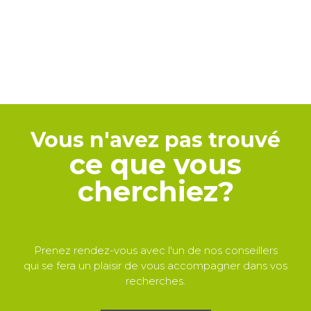
Vous n'avez pas trouvé
ce que vous
cherchiez?
Prenez rendez-vous avec l'un de nos conseillers
qui se fera un plaisir de vous accompagner dans vos
recherches.