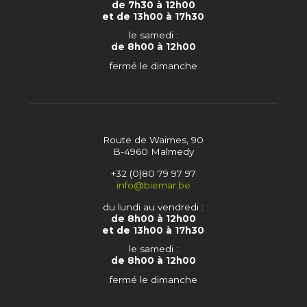
de 7h30 à 12h00
et de 13h00 à 17h30
le samedi :
de 8h00 à 12h00
fermé le dimanche
Route de Waimes, 90
B-4960 Malmedy
+32 (0)80 79 97 97
info@biemar.be
du lundi au vendredi :
de 8h00 à 12h00
et de 13h00 à 17h30
le samedi :
de 8h00 à 12h00
fermé le dimanche