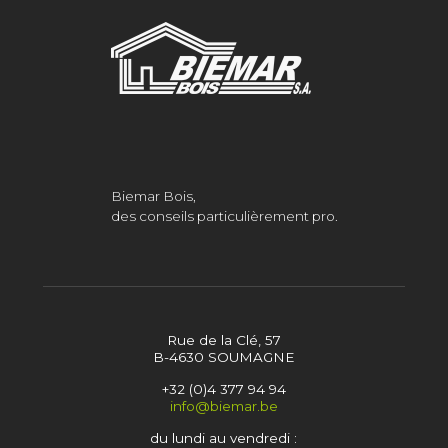
Biemar Bois,
des conseils particulièrement pro.
Rue de la Clé, 57
B-4630 SOUMAGNE
+32 (0)4 377 94 94
info@biemar.be
du lundi au vendredi :