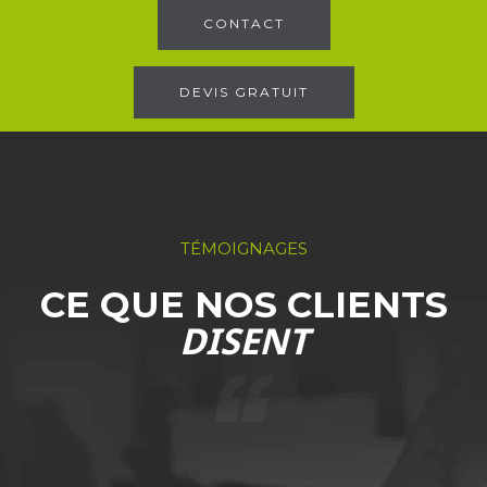
CONTACT
DEVIS GRATUIT
TÉMOIGNAGES
CE QUE NOS CLIENTS
DISENT