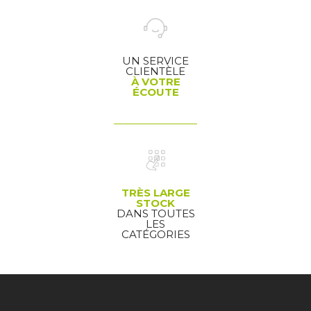
UN SERVICE
CLIENTÈLE
À VOTRE
ÉCOUTE
TRÈS LARGE
STOCK
DANS TOUTES
LES
CATÉGORIES