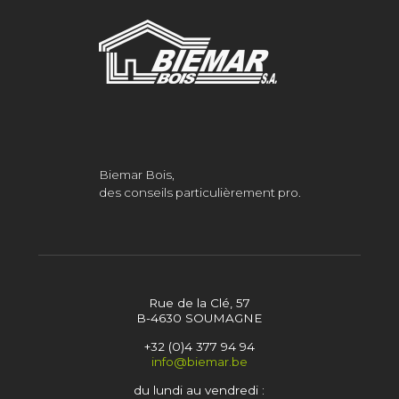
Biemar Bois,
des conseils particulièrement pro.
Rue de la Clé, 57
B-4630 SOUMAGNE
+32 (0)4 377 94 94
info@biemar.be
du lundi au vendredi :