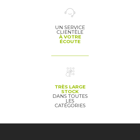
UN SERVICE
CLIENTÈLE
À VOTRE
ÉCOUTE
TRÈS LARGE
STOCK
DANS TOUTES
LES
CATÉGORIES