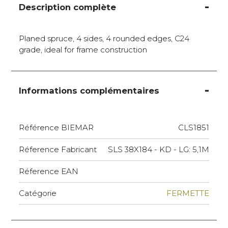
Description complète
Planed spruce, 4 sides, 4 rounded edges, C24
grade, ideal for frame construction
Informations complémentaires
Référence BIEMAR
CLS1851
Réference Fabricant
SLS 38X184 - KD - LG: 5,1M
Réference EAN
Catégorie
FERMETTE