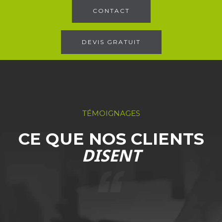
CONTACT
DEVIS GRATUIT
TÉMOIGNAGES
CE QUE NOS CLIENTS
DISENT