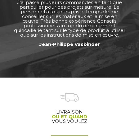
J’ai passé plusieurs commandes en tant que
particulier pour des projets sur mesure. Le
personnel a toujours pris le temps de me
conseiller sur les matériaux et la mise en
œuvre. Très bonne expérience Conseils
professionnels au top du département
quincaillerie tant sur le type de produit à utiliser
que sur les instructions de mise en œuvre.
Jean-Philippe Vasbinder
LIVRAISON
OU ET QUAND
VOUS VOULEZ