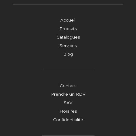
Accueil
Produits
Catalogues
Services
Blog
Contact
Prendre un RDV
SAV
Horaires
Confidentialité