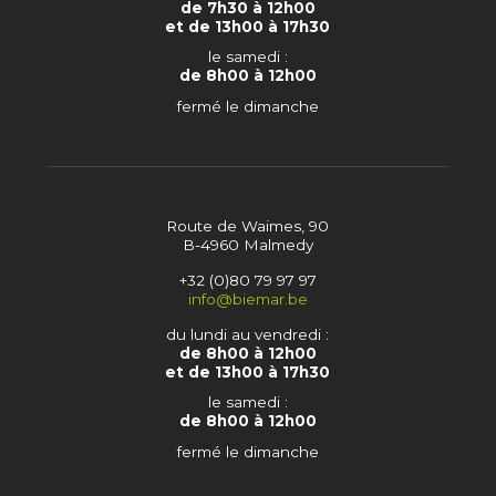
de 7h30 à 12h00
et de 13h00 à 17h30
le samedi :
de 8h00 à 12h00
fermé le dimanche
Route de Waimes, 90
B-4960 Malmedy
+32 (0)80 79 97 97
info@biemar.be
du lundi au vendredi :
de 8h00 à 12h00
et de 13h00 à 17h30
le samedi :
de 8h00 à 12h00
fermé le dimanche