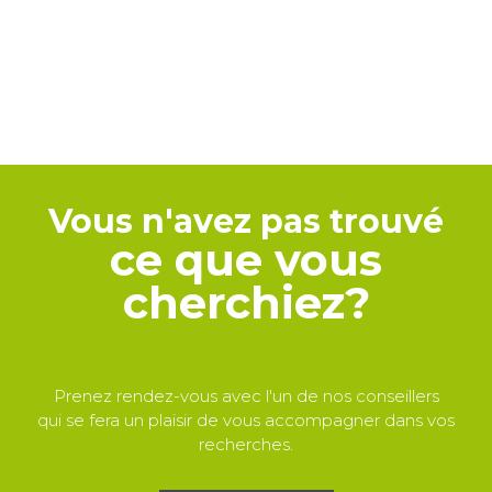
Vous n'avez pas trouvé
ce que vous
cherchiez?
Prenez rendez-vous avec l'un de nos conseillers
qui se fera un plaisir de vous accompagner dans vos
recherches.