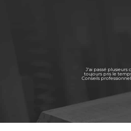
J’ai passé plusieurs
toujours pris le tem
Conseils professionnel