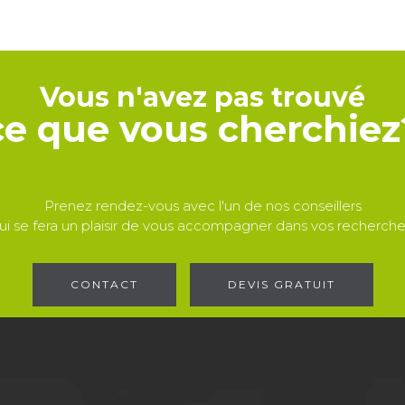
Vous n'avez pas trouvé
ce que vous cherchiez
Prenez rendez-vous avec l'un de nos conseillers
ui se fera un plaisir de vous accompagner dans vos recherche
CONTACT
DEVIS GRATUIT