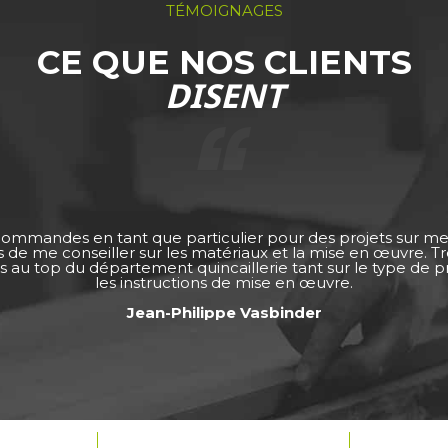
TÉMOIGNAGES
CE QUE NOS CLIENTS
DISENT
 commandes en tant que particulier pour des projets sur m
ps de me conseiller sur les matériaux et la mise en œuvre. 
s au top du département quincaillerie tant sur le type de pro
les instructions de mise en œuvre.
Jean-Philippe Vasbinder