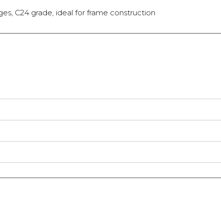
es, C24 grade, ideal for frame construction