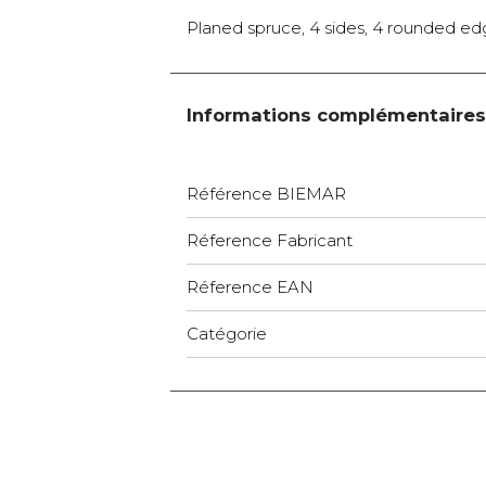
Planed spruce, 4 sides, 4 rounded edg
Informations complémentaires
Référence BIEMAR
Réference Fabricant
Réference EAN
Catégorie