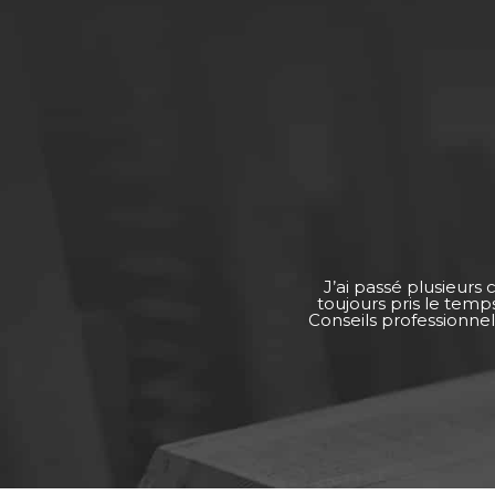
J’ai passé plusieurs
toujours pris le tem
Conseils professionnel