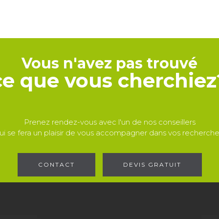
Vous n'avez pas trouvé
ce que vous cherchiez
Prenez rendez-vous avec l'un de nos conseillers
ui se fera un plaisir de vous accompagner dans vos recherche
CONTACT
DEVIS GRATUIT