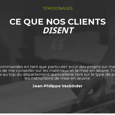
TÉMOIGNAGES
CE QUE NOS CLIENTS
DISENT
 commandes en tant que particulier pour des projets sur m
ps de me conseiller sur les matériaux et la mise en œuvre. 
s au top du département quincaillerie tant sur le type de pro
les instructions de mise en œuvre.
Jean-Philippe Vasbinder