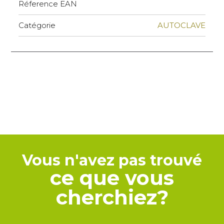
Réference EAN
Catégorie
AUTOCLAVE
Vous n'avez pas trouvé
ce que vous
cherchiez?