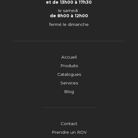
et de 13h00 à 17h30
le samedi :
de 8h00 à 12h00
fermé le dimanche
Accueil
Produits
Catalogues
Services
Blog
Contact
Prendre un RDV