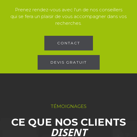
Prenez rendez-vous avec l'un de nos conseillers
qui se fera un plaisir de vous accompagner dans vos
recherches.
CONTACT
DEVIS GRATUIT
TÉMOIGNAGES
CE QUE NOS CLIENTS
DISENT