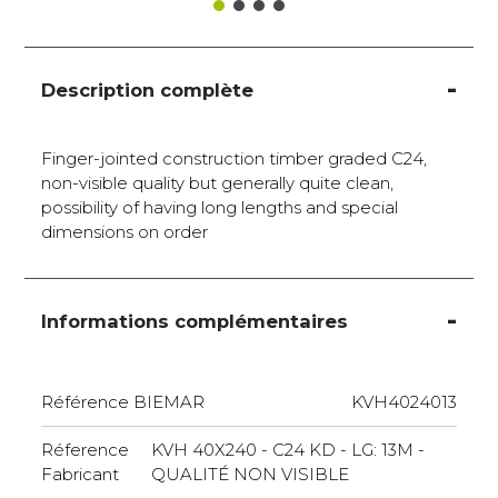
Description complète
Finger-jointed construction timber graded C24,
non-visible quality but generally quite clean,
possibility of having long lengths and special
dimensions on order
Informations complémentaires
Référence BIEMAR
KVH4024013
Réference
KVH 40X240 - C24 KD - LG: 13M -
Fabricant
QUALITÉ NON VISIBLE