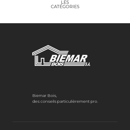
LES
CATÉGORIES
Biemar Bois,
des conseils particulièrement pro.