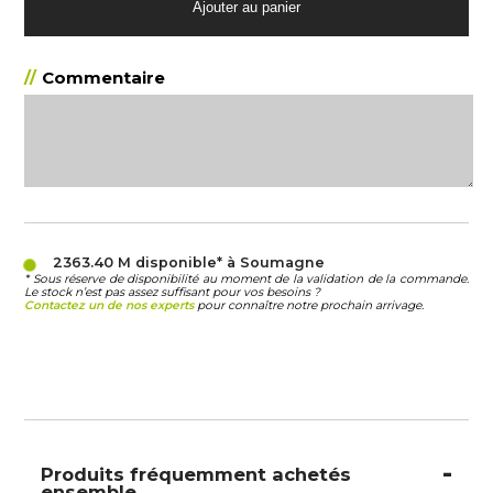
Commentaire
2363.40 M
disponible* à Soumagne
* Sous réserve de disponibilité au moment de la validation de la commande.
Le stock n’est pas assez suffisant pour vos besoins ?
Contactez un de nos experts
pour connaître notre prochain arrivage.
Produits fréquemment achetés
ensemble