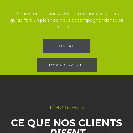
Prenez rendez-vous avec l'un de nos conseillers
qui se fera un plaisir de vous accompagner dans vos
recherches.
CONTACT
DEVIS GRATUIT
TÉMOIGNAGES
CE QUE NOS CLIENTS
DISENT