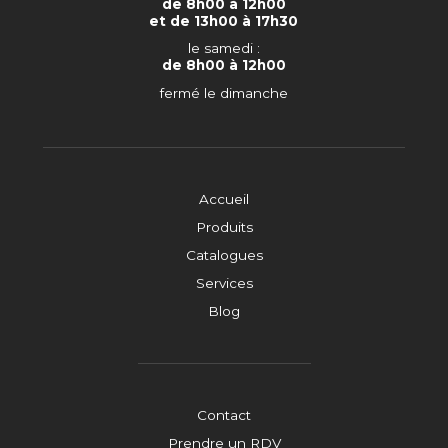
de 8h00 à 12h00
et de 13h00 à 17h30
le samedi :
de 8h00 à 12h00
fermé le dimanche
Accueil
Produits
Catalogues
Services
Blog
Contact
Prendre un RDV