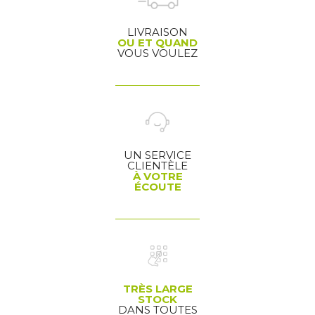
LIVRAISON
OU ET QUAND
VOUS VOULEZ
UN SERVICE
CLIENTÈLE
À VOTRE
ÉCOUTE
TRÈS LARGE
STOCK
DANS TOUTES