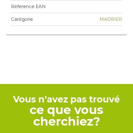
Réference EAN
Catégorie
MADRIER
Vous n'avez pas trouvé
ce que vous
cherchiez?