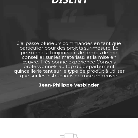
J’ai passé plusieurs commandes en tant que
particulier pour des projets sur mesure. Le
personnel a toujours pris le temps de me
conseiller sur les matériaux et la mise en
œuvre. Très bonne expérience Conseils
professionnels au top du département
quincaillerie tant sur le type de produit à utiliser
que sur les instructions de mise en œuvre.
Jean-Philippe Vasbinder