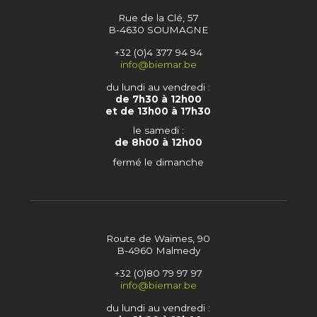
Rue de la Clé, 57
B-4630 SOUMAGNE
+32 (0)4 377 94 94
info@biemar.be
du lundi au vendredi :
de 7h30 à 12h00
et de 13h00 à 17h30
le samedi :
de 8h00 à 12h00
fermé le dimanche
Route de Waimes, 90
B-4960 Malmedy
+32 (0)80 79 97 97
info@biemar.be
du lundi au vendredi :