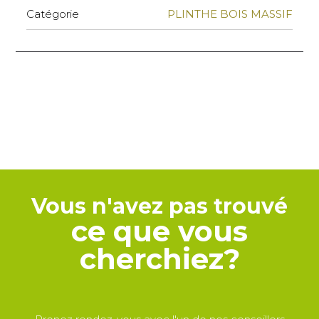
Catégorie
PLINTHE BOIS MASSIF
Vous n'avez pas trouvé
ce que vous
cherchiez?