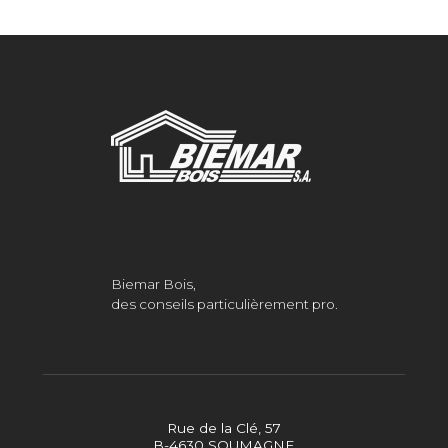
Biemar Bois,
des conseils particulièrement pro.
Rue de la Clé, 57
B-4630 SOUMAGNE