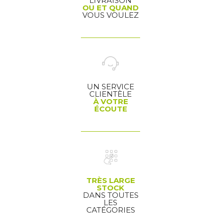
LIVRAISON
OU ET QUAND
VOUS VOULEZ
UN SERVICE
CLIENTÈLE
À VOTRE
ÉCOUTE
TRÈS LARGE
STOCK
DANS TOUTES
LES
CATÉGORIES