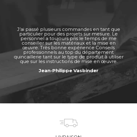
J’ai passé plusieurs commandes en tant que
particulier pour des projets sur mesure. Le
personnel a toujours pris le temps de me
conseiller sur les matériaux et la mise en
œuvre. Très bonne expérience Conseils
professionnels au top du département
quincaillerie tant sur le type de produit à utiliser
que sur les instructions de mise en œuvre.
Jean-Philippe Vasbinder