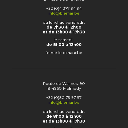
+32 (0)4 377 94 94
info@biemar.be
du lundi au vendredi :
de 7h30 à 12h00
et de 13h00 à 17h30
le samedi :
de 8h00 à 12h00
fermé le dimanche
Route de Waimes, 90
B-4960 Malmedy
+32 (0)80 79 97 97
info@biemar.be
du lundi au vendredi :
de 8h00 à 12h00
et de 13h00 à 17h30