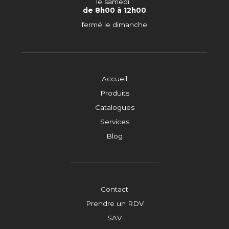
le samedi :
de 8h00 à 12h00
fermé le dimanche
Accueil
Produits
Catalogues
Services
Blog
Contact
Prendre un RDV
SAV