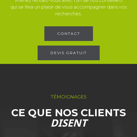
Prenez rendez-vous avec l'un de nos conseillers
qui se fera un plaisir de vous accompagner dans vos
recherches.
CONTACT
DEVIS GRATUIT
TÉMOIGNAGES
CE QUE NOS CLIENTS
DISENT