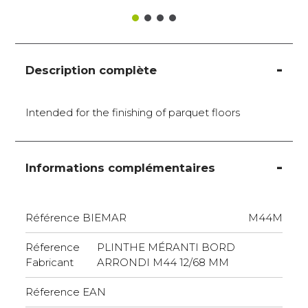
Description complète
Intended for the finishing of parquet floors
Informations complémentaires
Référence BIEMAR
M44M
Réference
PLINTHE MÉRANTI BORD
Fabricant
ARRONDI M44 12/68 MM
Réference EAN