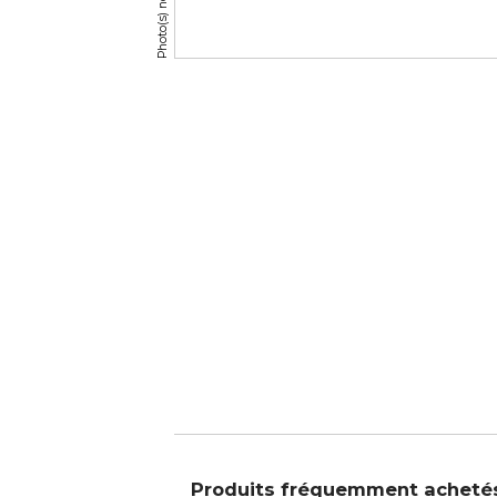
Produits fréquemment acheté