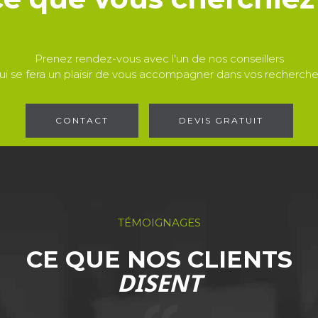
Prenez rendez-vous avec l'un de nos conseillers
ui se fera un plaisir de vous accompagner dans vos recherche
CONTACT
DEVIS GRATUIT
TÉMOIGNAGES
CE QUE NOS CLIENTS
DISENT