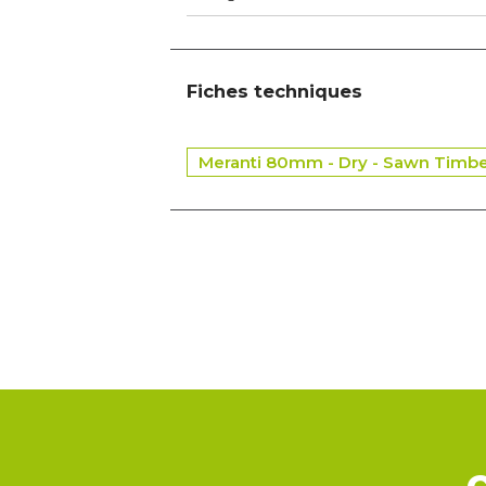
Fiches techniques
Meranti 80mm - Dry - Sawn Timbe