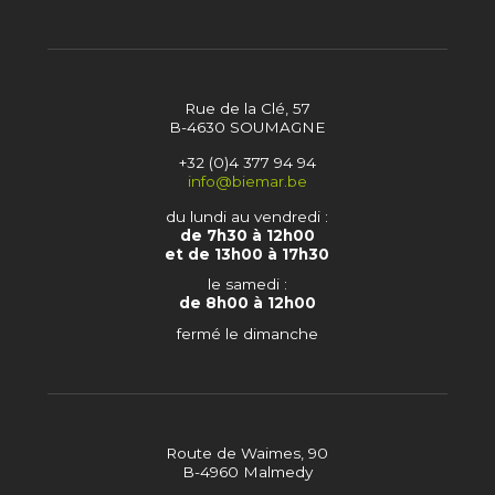
Rue de la Clé, 57
B-4630 SOUMAGNE
+32 (0)4 377 94 94
info@biemar.be
du lundi au vendredi :
de 7h30 à 12h00
et de 13h00 à 17h30
le samedi :
de 8h00 à 12h00
fermé le dimanche
Route de Waimes, 90
B-4960 Malmedy