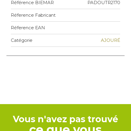
Référence BIEMAR
PADOUTR2170
Réference Fabricant
Réference EAN
Catégorie
AJOURÉ
Vous n'avez pas trouvé
ce que vous