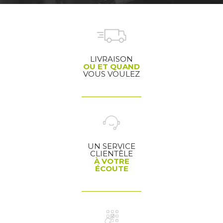
LIVRAISON
OU ET QUAND
VOUS VOULEZ
UN SERVICE
CLIENTÈLE
À VOTRE
ÉCOUTE