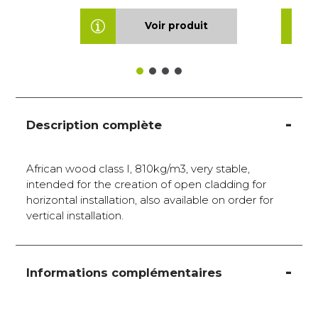
Voir produit
Description complète
African wood class I, 810kg/m3, very stable,
intended for the creation of open cladding for
horizontal installation, also available on order for
vertical installation.
Informations complémentaires