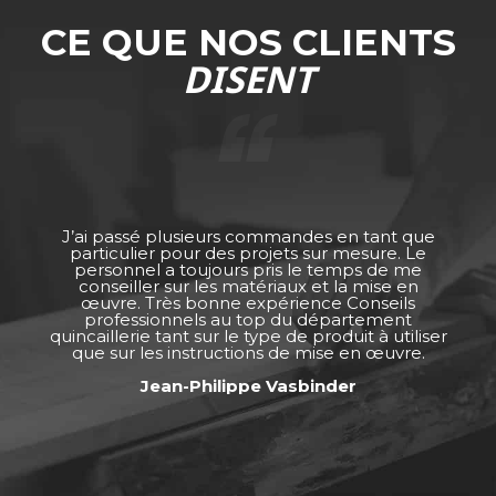
CE QUE NOS CLIENTS
DISENT
J’ai passé plusieurs commandes en tant que
particulier pour des projets sur mesure. Le
personnel a toujours pris le temps de me
conseiller sur les matériaux et la mise en
œuvre. Très bonne expérience Conseils
professionnels au top du département
quincaillerie tant sur le type de produit à utiliser
que sur les instructions de mise en œuvre.
Jean-Philippe Vasbinder