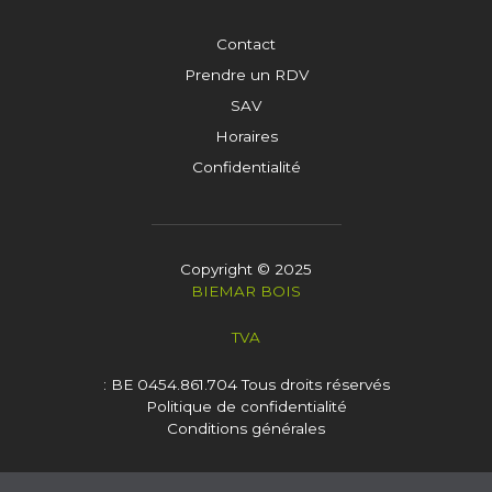
Contact
Prendre un RDV
SAV
Horaires
Confidentialité
Copyright © 2025
BIEMAR BOIS
TVA
: BE 0454.861.704
Tous droits réservés
Politique de confidentialité
Conditions générales