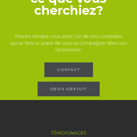
cherchiez?
Prenez rendez-vous avec l'un de nos conseillers
qui se fera un plaisir de vous accompagner dans vos
recherches.
CONTACT
DEVIS GRATUIT
TÉMOIGNAGES