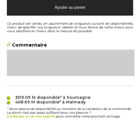
Ce produit est vendu en assortiment de longueurs suivant les disponibilités,
merci de spécifier vos longueurs idéales et nous ferons de notre mieux pour
vous satisfaire au mieux dans la mesure du possible.
Commentaire
3519.09 M
disponible* à Soumagne
408.69 M
disponible* à Malmedy
* Sous réserve de disponibilité au moment de la validation de la commande.
Le stock n’est pas assez suffisant pour vos besoins ?
Contactez un de nos experts
pour connaître notre prochain arrivage.