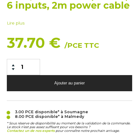
6 inputs, 2m power cable
Lire plus
37.70 €
/PCE TTC
3.00 PCE
disponible* à Soumagne
8.00 PCE
disponible* à Malmedy
* Sous réserve de disponibilité au moment de la validation de la commande.
Le stock n’est pas assez suffisant pour vos besoins ?
Contactez un de nos experts
pour connaître notre prochain arrivage.