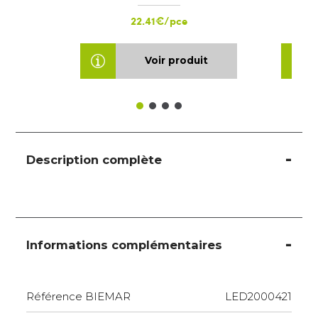
22.41€/pce
Voir produit
Description complète
Informations complémentaires
Référence BIEMAR
LED2000421