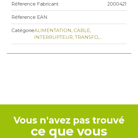
Réference Fabricant
2000421
Réference EAN
Catégorie
ALIMENTATION, CABLE,
INTERRUPTEUR, TRANSFO,…
Vous n'avez pas trouvé
ce que vous