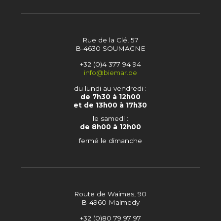
Rue de la Clé, 57
B-4630 SOUMAGNE
+32 (0)4 377 94 94
info@biemar.be
du lundi au vendredi :
de 7h30 à 12h00
et de 13h00 à 17h30
le samedi :
de 8h00 à 12h00
fermé le dimanche
Route de Waimes, 90
B-4960 Malmedy
+32 (0)80 79 97 97