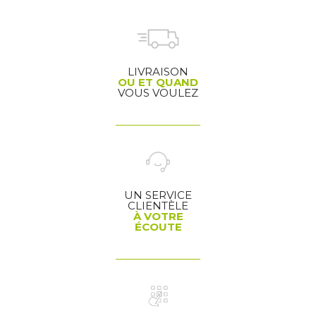
LIVRAISON
OU ET QUAND
VOUS VOULEZ
UN SERVICE
CLIENTÈLE
À VOTRE
ÉCOUTE