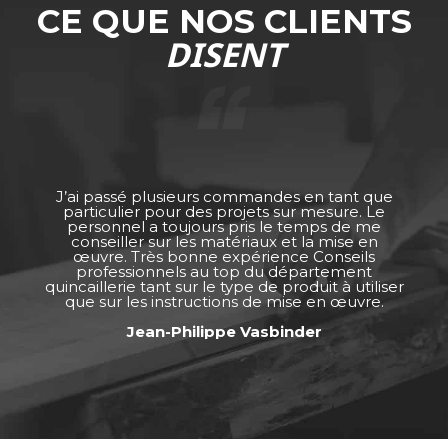
CE QUE NOS CLIENTS
DISENT
J’ai passé plusieurs commandes en tant que
particulier pour des projets sur mesure. Le
personnel a toujours pris le temps de me
conseiller sur les matériaux et la mise en
œuvre. Très bonne expérience Conseils
professionnels au top du département
quincaillerie tant sur le type de produit à utiliser
que sur les instructions de mise en œuvre.
Jean-Philippe Vasbinder