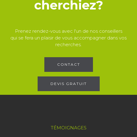
cherchiez?
Prenez rendez-vous avec l'un de nos conseillers
qui se fera un plaisir de vous accompagner dans vos
recherches.
CONTACT
DEVIS GRATUIT
TÉMOIGNAGES