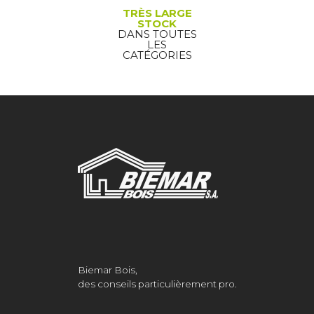
TRÈS LARGE
STOCK
DANS TOUTES
LES
CATÉGORIES
Biemar Bois,
des conseils particulièrement pro.