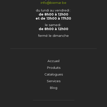
info@biemar.be
du lundi au vendredi :
de 8h00 à 12h00
et de 13h00 à 17h30
le samedi :
de 8h00 à 12h00
fermé le dimanche
Accueil
Produits
Catalogues
Services
Blog