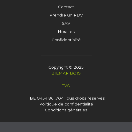
Contact
Prendre un RDV
SAV
Horaires
Confidentialité
Copyright © 2025
BIEMAR BOIS
TVA
: BE 0454.861.704
Tous droits réservés
Politique de confidentialité
Conditions générales