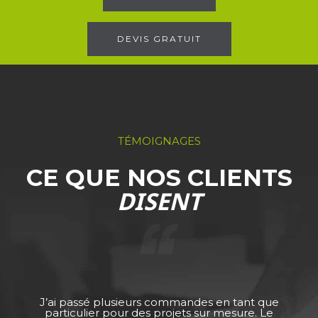
DEVIS GRATUIT
TÉMOIGNAGES
CE QUE NOS CLIENTS
DISENT
J’ai passé plusieurs commandes en tant que
particulier pour des projets sur mesure. Le