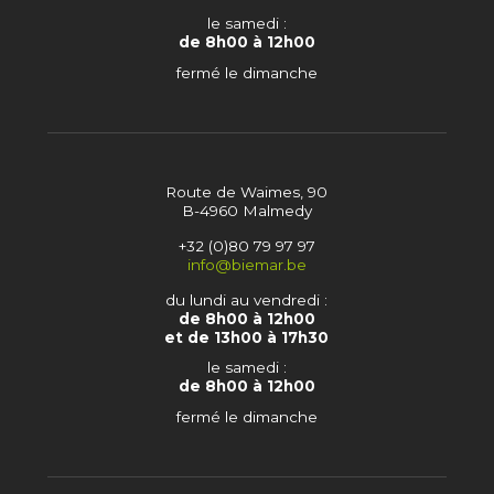
le samedi :
de 8h00 à 12h00
fermé le dimanche
Route de Waimes, 90
B-4960 Malmedy
+32 (0)80 79 97 97
info@biemar.be
du lundi au vendredi :
de 8h00 à 12h00
et de 13h00 à 17h30
le samedi :
de 8h00 à 12h00
fermé le dimanche