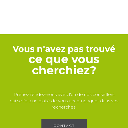
Vous n'avez pas trouvé
ce que vous
cherchiez?
Prenez rendez-vous avec l'un de nos conseillers
qui se fera un plaisir de vous accompagner dans vos
recherches.
CONTACT