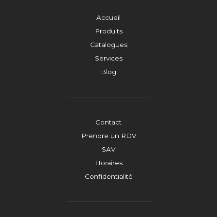
Accueil
Produits
Catalogues
Services
Blog
Contact
Prendre un RDV
SAV
Horaires
Confidentialité