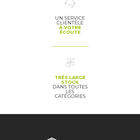
UN SERVICE
CLIENTÈLE
À VOTRE
ÉCOUTE
TRÈS LARGE
STOCK
DANS TOUTES
LES
CATÉGORIES