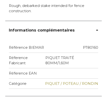
Rough, debarked stake intended for fence
construction.
Informations complémentaires
Référence BIEMAR
PT80160
Réference
PIQUET TRAITÉ
Fabricant
80MM/1,60M
Réference EAN
Catégorie
PIQUET / POTEAU / RONDIN