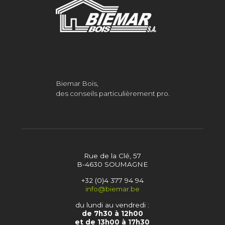
Biemar Bois,
des conseils particulièrement pro.
Rue de la Clé, 57
B-4630 SOUMAGNE
+32 (0)4 377 94 94
info@biemar.be
du lundi au vendredi :
de 7h30 à 12h00
et de 13h00 à 17h30