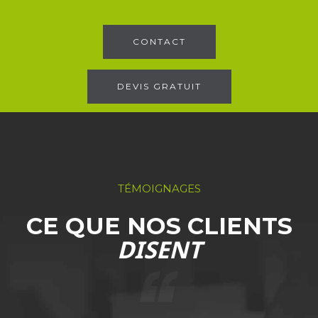
CONTACT
DEVIS GRATUIT
TÉMOIGNAGES
CE QUE NOS CLIENTS
DISENT