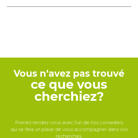
Vous n'avez pas trouvé
ce que vous
cherchiez?
Prenez rendez-vous avec l'un de nos conseillers
qui se fera un plaisir de vous accompagner dans vos
recherches.