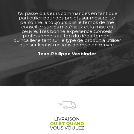
J’ai passé plusieurs commandes en tant que
particulier pour des projets sur mesure. Le
personnel a toujours pris le temps de me
conseiller sur les matériaux et la mise en
œuvre. Très bonne expérience Conseils
professionnels au top du département
quincaillerie tant sur le type de produit à utiliser
que sur les instructions de mise en œuvre.
Jean-Philippe Vasbinder
LIVRAISON
OU ET QUAND
VOUS VOULEZ