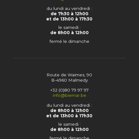
du lundi au vendredi :
de 7h30 à 12h00
et de 13h00 à 17h30
le samedi :
de 8h00 à 12h00
fermé le dimanche
Route de Waimes, 90
B-4960 Malmedy
+32 (0)80 79 97 97
info@biemar.be
du lundi au vendredi :
de 8h00 à 12h00
et de 13h00 à 17h30
le samedi :
de 8h00 à 12h00
fermé le dimanche