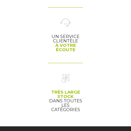
UN SERVICE
CLIENTÈLE
À VOTRE
ÉCOUTE
TRÈS LARGE
STOCK
DANS TOUTES
LES
CATÉGORIES