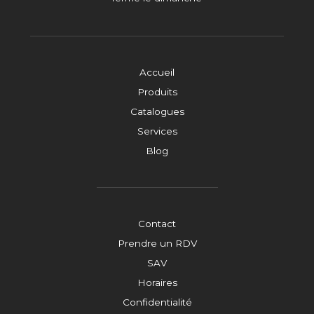
Accueil
Produits
Catalogues
Services
Blog
Contact
Prendre un RDV
SAV
Horaires
Confidentialité