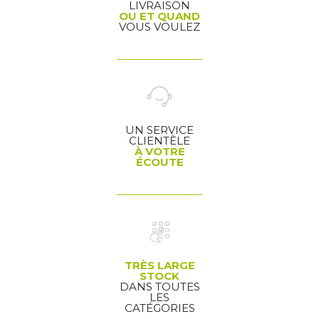
LIVRAISON
OU ET QUAND
VOUS VOULEZ
UN SERVICE
CLIENTÈLE
À VOTRE
ÉCOUTE
TRÈS LARGE
STOCK
DANS TOUTES
LES
CATÉGORIES