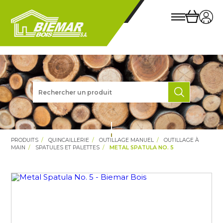
PRODUITS
QUINCAILLERIE
OUTILLAGE MANUEL
OUTILLAGE À
MAIN
SPATULES ET PALETTES
METAL SPATULA NO. 5