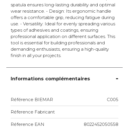
spatula ensures long-lasting durability and optimal
wear resistance. - Design: Its ergonomic handle
offers a comfortable grip, reducing fatigue during
use. - Versatility: Ideal for evenly spreading various
types of adhesives and coatings, ensuring
professional application on different surfaces. This
tool is essential for building professionals and
demanding enthusiasts, ensuring a high-quality
finish in all your projects.
Informations complémentaires
Référence BIEMAR
C005
Réference Fabricant
Réference EAN
8022452050558