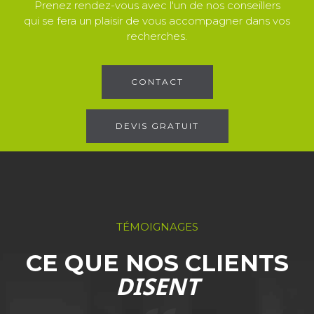
Prenez rendez-vous avec l'un de nos conseillers
qui se fera un plaisir de vous accompagner dans vos
recherches.
CONTACT
DEVIS GRATUIT
TÉMOIGNAGES
CE QUE NOS CLIENTS
DISENT