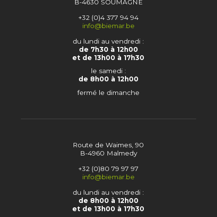
B-4630 SOUMAGNE
+32 (0)4 377 94 94
info@biemar.be
du lundi au vendredi :
de 7h30 à 12h00
et de 13h00 à 17h30
le samedi :
de 8h00 à 12h00
fermé le dimanche
Route de Waimes, 90
B-4960 Malmedy
+32 (0)80 79 97 97
info@biemar.be
du lundi au vendredi :
de 8h00 à 12h00
et de 13h00 à 17h30