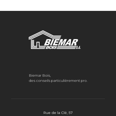
Biemar Bois,
des conseils particulièrement pro.
Rue de la Clé, 57