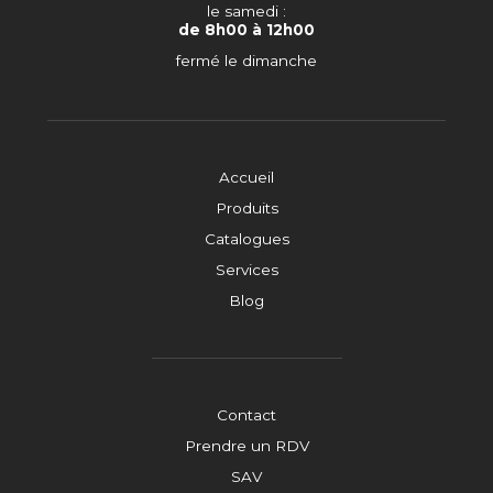
le samedi :
de 8h00 à 12h00
fermé le dimanche
Accueil
Produits
Catalogues
Services
Blog
Contact
Prendre un RDV
SAV