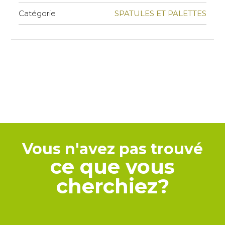
Catégorie
SPATULES ET PALETTES
Vous n'avez pas trouvé
ce que vous
cherchiez?