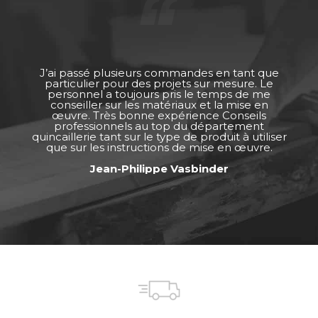
J’ai passé plusieurs commandes en tant que
particulier pour des projets sur mesure. Le
personnel a toujours pris le temps de me
conseiller sur les matériaux et la mise en
œuvre. Très bonne expérience Conseils
professionnels au top du département
quincaillerie tant sur le type de produit à utiliser
que sur les instructions de mise en œuvre.
Jean-Philippe Vasbinder