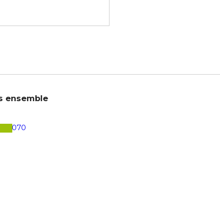
s ensemble