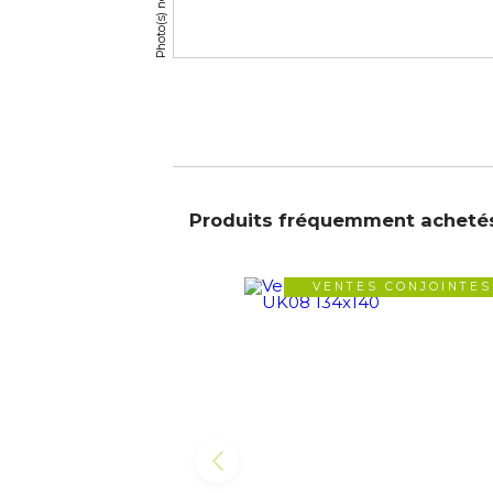
Produits fréquemment acheté
VENTES CONJOINTES