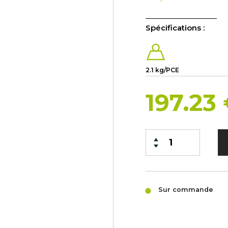
Spécifications :
2.1 kg/PCE
197.23
Sur commande