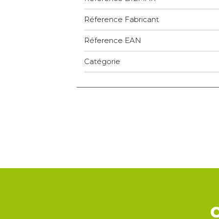
Réference Fabricant
Réference EAN
Catégorie