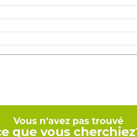
Vous n'avez pas trouvé
ce que vous cherchiez