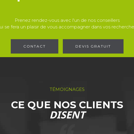
Prenez rendez-vous avec l'un de nos conseillers
ui se fera un plaisir de vous accompagner dans vos recherche
CONTACT
DEVIS GRATUIT
TÉMOIGNAGES
CE QUE NOS CLIENTS
DISENT