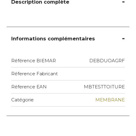
Description complète
Informations complémentaires
Référence BIEMAR
DEBDUOAGRF
Réference Fabricant
Réference EAN
MBTESTTOITURE
Catégorie
MEMBRANE