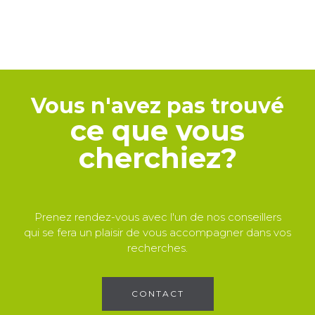
Vous n'avez pas trouvé
ce que vous
cherchiez?
Prenez rendez-vous avec l'un de nos conseillers
qui se fera un plaisir de vous accompagner dans vos
recherches.
CONTACT