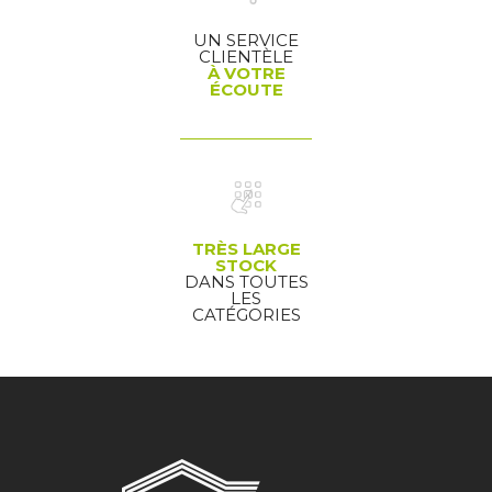
UN SERVICE
CLIENTÈLE
À VOTRE
ÉCOUTE
TRÈS LARGE
STOCK
DANS TOUTES
LES
CATÉGORIES