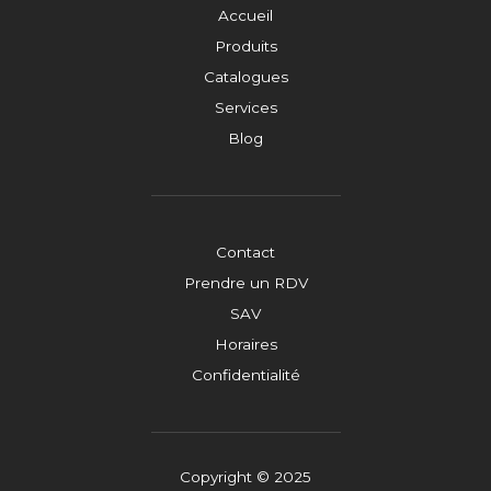
Accueil
Produits
Catalogues
Services
Blog
Contact
Prendre un RDV
SAV
Horaires
Confidentialité
Copyright © 2025