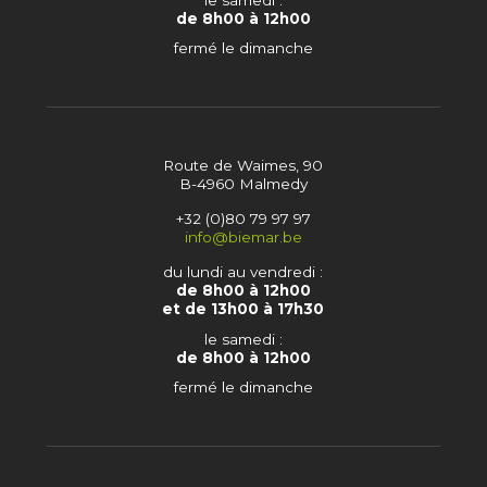
de 8h00 à 12h00
fermé le dimanche
Route de Waimes, 90
B-4960 Malmedy
+32 (0)80 79 97 97
info@biemar.be
du lundi au vendredi :
de 8h00 à 12h00
et de 13h00 à 17h30
le samedi :
de 8h00 à 12h00
fermé le dimanche