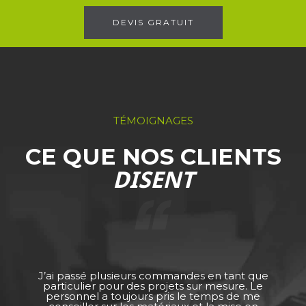
DEVIS GRATUIT
TÉMOIGNAGES
CE QUE NOS CLIENTS
DISENT
J’ai passé plusieurs commandes en tant que
particulier pour des projets sur mesure. Le
personnel a toujours pris le temps de me