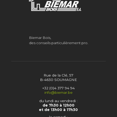
Biemar Bois,
des conseils particulièrement pro.
Rue de la Clé, 57
B-4630 SOUMAGNE
+32 (0)4 377 94 94
info@biemar.be
du lundi au vendredi :
de 7h30 à 12h00
et de 13h00 à 17h30
le samedi :