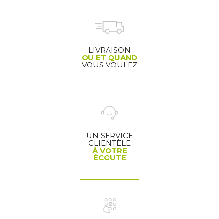
LIVRAISON
OU ET QUAND
VOUS VOULEZ
UN SERVICE
CLIENTÈLE
À VOTRE
ÉCOUTE