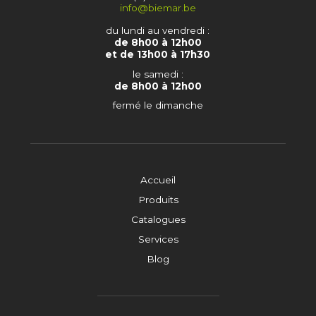
info@biemar.be
du lundi au vendredi :
de 8h00 à 12h00
et de 13h00 à 17h30
le samedi :
de 8h00 à 12h00
fermé le dimanche
Accueil
Produits
Catalogues
Services
Blog