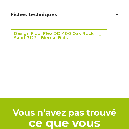
Fiches techniques
Design Floor Flex DD 400 Oak Rock
Sand 7122 - Biemar Bois
Vous n'avez pas trouvé
ce que vous