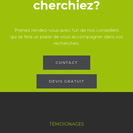
cherchiez?
Prenez rendez-vous avec l'un de nos conseillers
qui se fera un plaisir de vous accompagner dans vos
recherches.
CONTACT
DEVIS GRATUIT
TÉMOIGNAGES