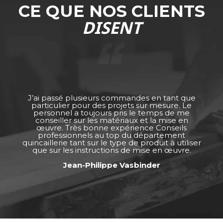
CE QUE NOS CLIENTS
DISENT
J’ai passé plusieurs commandes en tant que
particulier pour des projets sur mesure. Le
personnel a toujours pris le temps de me
conseiller sur les matériaux et la mise en
œuvre. Très bonne expérience Conseils
professionnels au top du département
quincaillerie tant sur le type de produit à utiliser
que sur les instructions de mise en œuvre.
Jean-Philippe Vasbinder