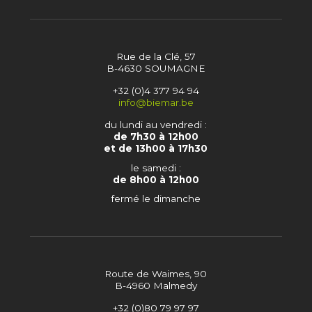
Rue de la Clé, 57
B-4630 SOUMAGNE
+32 (0)4 377 94 94
info@biemar.be
du lundi au vendredi :
de 7h30 à 12h00
et de 13h00 à 17h30
le samedi :
de 8h00 à 12h00
fermé le dimanche
Route de Waimes, 90
B-4960 Malmedy
+32 (0)80 79 97 97