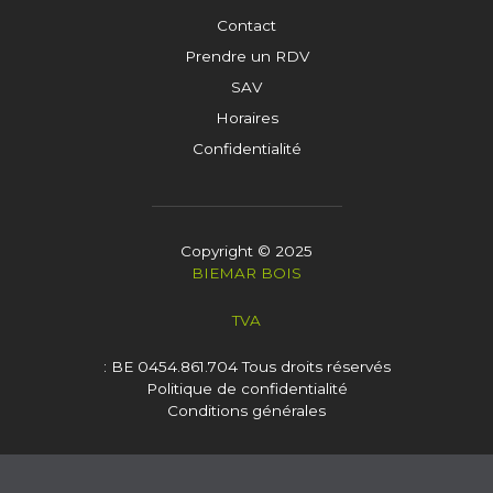
Contact
Prendre un RDV
SAV
Horaires
Confidentialité
Copyright © 2025
BIEMAR BOIS
TVA
: BE 0454.861.704
Tous droits réservés
Politique de confidentialité
Conditions générales