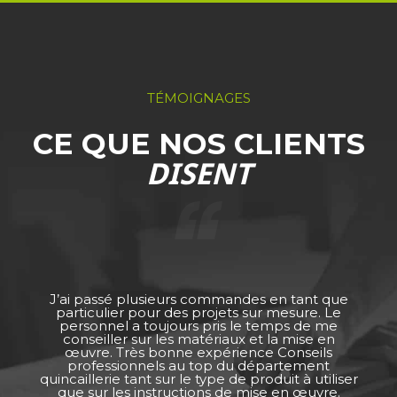
TÉMOIGNAGES
CE QUE NOS CLIENTS
DISENT
J’ai passé plusieurs commandes en tant que
particulier pour des projets sur mesure. Le
personnel a toujours pris le temps de me
conseiller sur les matériaux et la mise en
œuvre. Très bonne expérience Conseils
professionnels au top du département
quincaillerie tant sur le type de produit à utiliser
que sur les instructions de mise en œuvre.