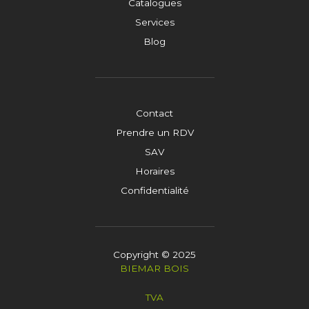
Catalogues
Services
Blog
Contact
Prendre un RDV
SAV
Horaires
Confidentialité
Copyright © 2025
BIEMAR BOIS
TVA