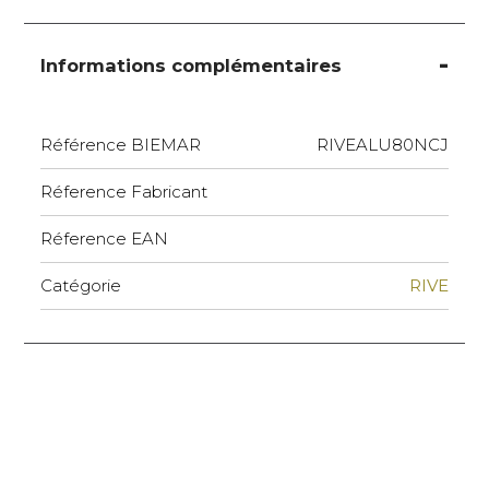
Informations complémentaires
Référence BIEMAR
RIVEALU80NCJ
Réference Fabricant
Réference EAN
Catégorie
RIVE