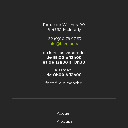
Route de Waimes, 90
B-4960 Malmedy
+32 (0)80 79 97 97
info@biemar.be
du lundi au vendredi :
de 8h00 à 12h00
et de 13h00 à 17h30
le samedi :
de 8h00 à 12h00
fermé le dimanche
Accueil
Produits