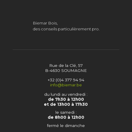
Biemar Bois,
des conseils particulièrement pro.
Rue de la Clé, 57
B-4630 SOUMAGNE
+32 (0)4 377 94 94
info@biemar.be
du lundi au vendredi :
de 7h30 à 12h00
et de 13h00 à 17h30
le samedi :
de 8h00 à 12h00
fermé le dimanche