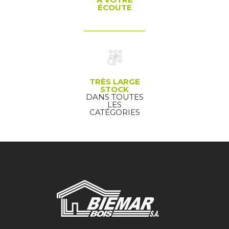
ÉCOUTE
TRÈS LARGE
STOCK
DANS TOUTES
LES
CATÉGORIES