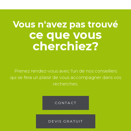
Vous n'avez pas trouvé
ce que vous
cherchiez?
Prenez rendez-vous avec l'un de nos conseillers
qui se fera un plaisir de vous accompagner dans vos
recherches.
CONTACT
DEVIS GRATUIT