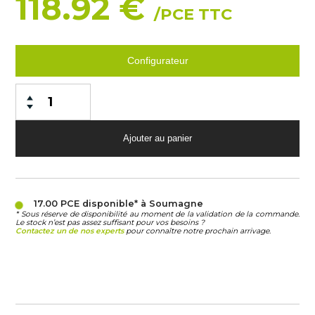
118.92 €
/PCE TTC
Configurateur
17.00 PCE
disponible* à Soumagne
* Sous réserve de disponibilité au moment de la validation de la commande.
Le stock n’est pas assez suffisant pour vos besoins ?
Contactez un de nos experts
pour connaître notre prochain arrivage.