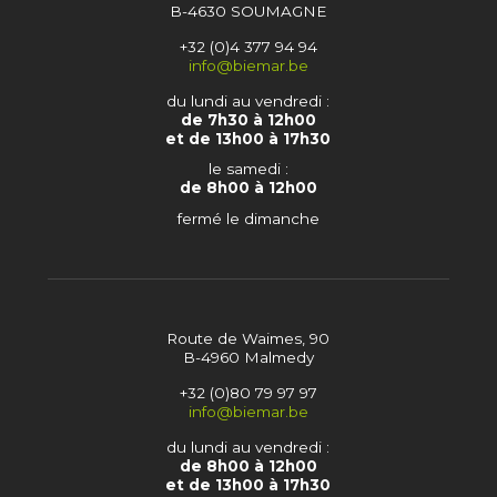
B-4630 SOUMAGNE
+32 (0)4 377 94 94
info@biemar.be
du lundi au vendredi :
de 7h30 à 12h00
et de 13h00 à 17h30
le samedi :
de 8h00 à 12h00
fermé le dimanche
Route de Waimes, 90
B-4960 Malmedy
+32 (0)80 79 97 97
info@biemar.be
du lundi au vendredi :
de 8h00 à 12h00
et de 13h00 à 17h30