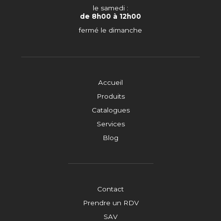
le samedi :
de 8h00 à 12h00
fermé le dimanche
Accueil
Produits
Catalogues
Services
Blog
Contact
Prendre un RDV
SAV