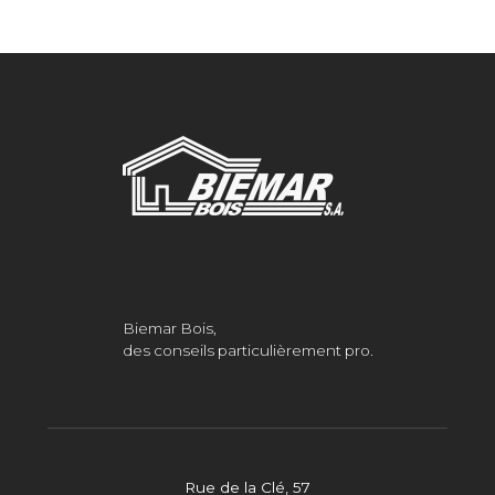
Biemar Bois,
des conseils particulièrement pro.
Rue de la Clé, 57