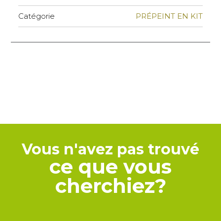
Catégorie
PRÉPEINT EN KIT
Vous n'avez pas trouvé
ce que vous
cherchiez?