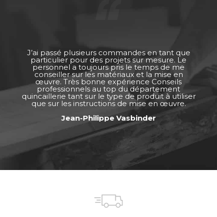
J’ai passé plusieurs commandes en tant que
particulier pour des projets sur mesure. Le
personnel a toujours pris le temps de me
conseiller sur les matériaux et la mise en
œuvre. Très bonne expérience Conseils
professionnels au top du département
quincaillerie tant sur le type de produit à utiliser
que sur les instructions de mise en œuvre.
Jean-Philippe Vasbinder