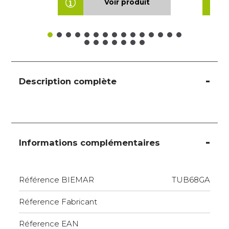
Voir produit
Description complète
Informations complémentaires
Référence BIEMAR
TUB68GA
Réference Fabricant
Réference EAN