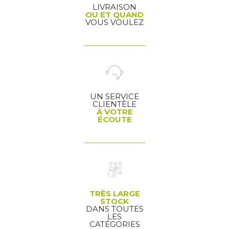
LIVRAISON
OU ET QUAND
VOUS VOULEZ
UN SERVICE
CLIENTÈLE
À VOTRE
ÉCOUTE
TRÈS LARGE
STOCK
DANS TOUTES
LES
CATÉGORIES