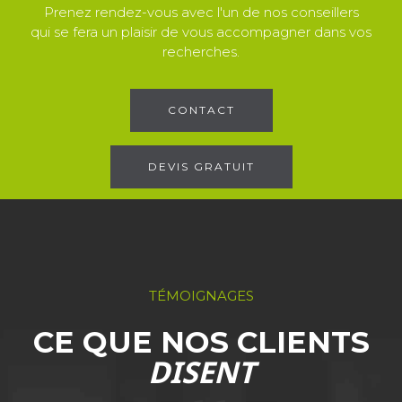
Prenez rendez-vous avec l'un de nos conseillers
qui se fera un plaisir de vous accompagner dans vos
recherches.
CONTACT
DEVIS GRATUIT
TÉMOIGNAGES
CE QUE NOS CLIENTS
DISENT