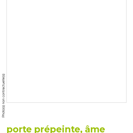
Photo(s) non contractuelle(s)
porte prépeinte, âme