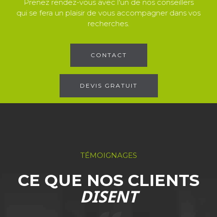
Prenez rendez-vous avec l'un de nos conseillers
qui se fera un plaisir de vous accompagner dans vos
recherches.
CONTACT
DEVIS GRATUIT
TÉMOIGNAGES
CE QUE NOS CLIENTS
DISENT