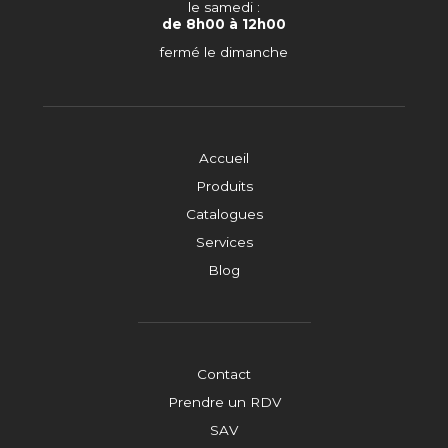
le samedi :
de 8h00 à 12h00
fermé le dimanche
Accueil
Produits
Catalogues
Services
Blog
Contact
Prendre un RDV
SAV