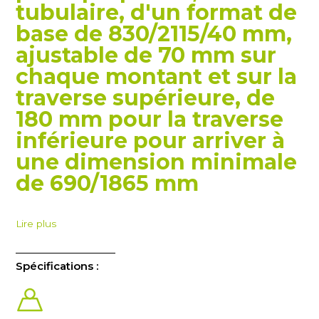
tubulaire, d'un format de
base de 830/2115/40 mm,
ajustable de 70 mm sur
chaque montant et sur la
traverse supérieure, de
180 mm pour la traverse
inférieure pour arriver à
une dimension minimale
de 690/1865 mm
Lire plus
Spécifications :