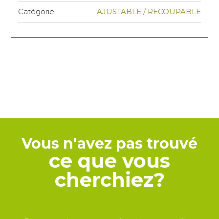
Catégorie
AJUSTABLE / RECOUPABLE
Vous n'avez pas trouvé
ce que vous
cherchiez?