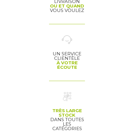
LIVRAISON
OU ET QUAND
VOUS VOULEZ
UN SERVICE
CLIENTÈLE
À VOTRE
ÉCOUTE
TRÈS LARGE
STOCK
DANS TOUTES
LES
CATÉGORIES