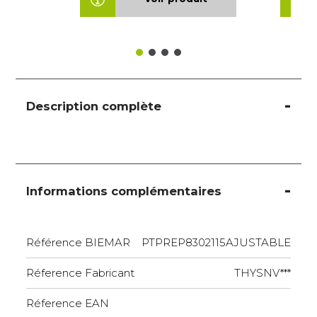
Description complète
Informations complémentaires
Référence BIEMAR
PTPREP8302115AJUSTABLE
Réference Fabricant
THYSNV***
Réference EAN