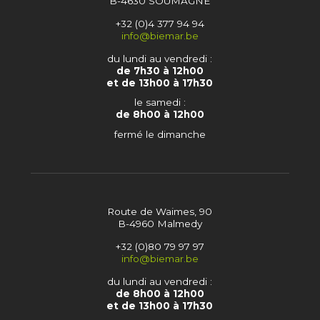
B-4630 SOUMAGNE
+32 (0)4 377 94 94
info@biemar.be
du lundi au vendredi :
de 7h30 à 12h00
et de 13h00 à 17h30
le samedi :
de 8h00 à 12h00
fermé le dimanche
Route de Waimes, 90
B-4960 Malmedy
+32 (0)80 79 97 97
info@biemar.be
du lundi au vendredi :
de 8h00 à 12h00
et de 13h00 à 17h30