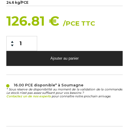
24.6 kg/PCE
126.81 €
/PCE TTC
16.00 PCE
disponible* à Soumagne
* Sous réserve de disponibilité au moment de la validation de la commande.
Le stock n’est pas assez suffisant pour vos besoins ?
Contactez un de nos experts
pour connaître notre prochain arrivage.