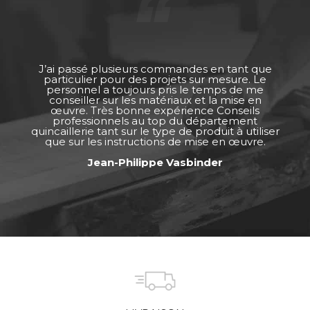
J’ai passé plusieurs commandes en tant que
particulier pour des projets sur mesure. Le
personnel a toujours pris le temps de me
conseiller sur les matériaux et la mise en
œuvre. Très bonne expérience Conseils
professionnels au top du département
quincaillerie tant sur le type de produit à utiliser
que sur les instructions de mise en œuvre.
Jean-Philippe Vasbinder