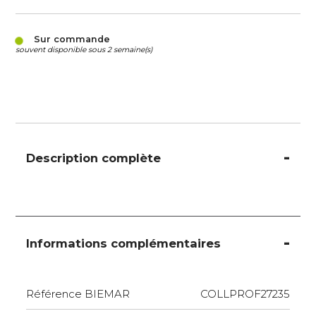
Sur commande
souvent disponible sous 2 semaine(s)
Description complète
Informations complémentaires
Référence BIEMAR
COLLPROF27235