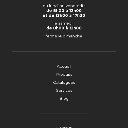
du lundi au vendredi :
de 8h00 à 12h00
et de 13h00 à 17h30
le samedi :
de 8h00 à 12h00
fermé le dimanche
Accueil
Produits
Catalogues
Services
Blog
Contact