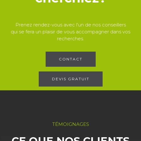
Prenez rendez-vous avec l'un de nos conseillers
qui se fera un plaisir de vous accompagner dans vos
recherches.
CONTACT
DEVIS GRATUIT
TÉMOIGNAGES
CE QUE NOS CLIENTS