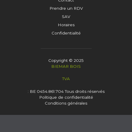
Prendre un RDV
SAV
Horaires
Confidentialité
Copyright © 2025
BIEMAR BOIS
TVA
: BE 0454.861.704
Tous droits réservés
Politique de confidentialité
Conditions générales