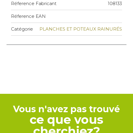
Réference Fabricant
108133
Réference EAN
Catégorie
PLANCHES ET POTEAUX RAINURÉS
Vous n'avez pas trouvé
ce que vous
cherchiez?