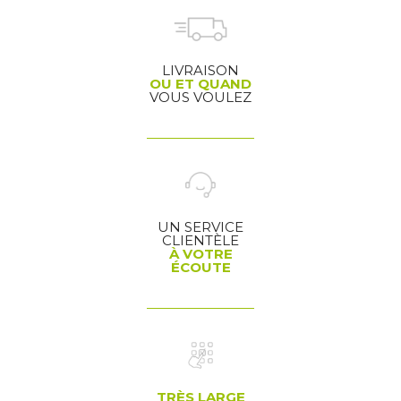
LIVRAISON
OU ET QUAND
VOUS VOULEZ
UN SERVICE
CLIENTÈLE
À VOTRE
ÉCOUTE
TRÈS LARGE