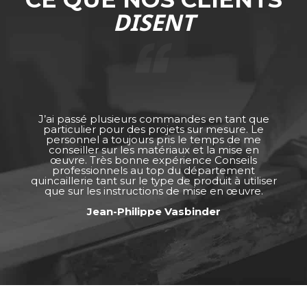
DISENT
J’ai passé plusieurs commandes en tant que
particulier pour des projets sur mesure. Le
personnel a toujours pris le temps de me
conseiller sur les matériaux et la mise en
œuvre. Très bonne expérience Conseils
professionnels au top du département
quincaillerie tant sur le type de produit à utiliser
que sur les instructions de mise en œuvre.
Jean-Philippe Vasbinder