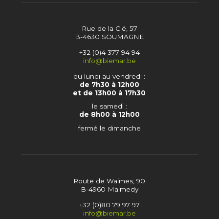
Rue de la Clé, 57
B-4630 SOUMAGNE
+32 (0)4 377 94 94
info@biemar.be
du lundi au vendredi :
de 7h30 à 12h00
et de 13h00 à 17h30
le samedi :
de 8h00 à 12h00
fermé le dimanche
Route de Waimes, 90
B-4960 Malmedy
+32 (0)80 79 97 97
info@biemar.be