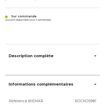
Sur commande
souvent disponible sous 2 semaine(s)
Description complète
Informations complémentaires
Référence BIEMAR
ROCKO5981