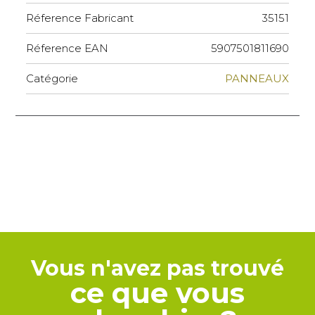
Réference Fabricant
35151
Réference EAN
5907501811690
Catégorie
PANNEAUX
Vous n'avez pas trouvé
ce que vous