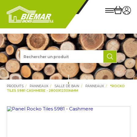
PRODUITS
PANNEAUX
SALLE DE BAIN
PANNEAUX
*ROCKO
TILES 5981 CASHMERE - 2800X1230X4MM