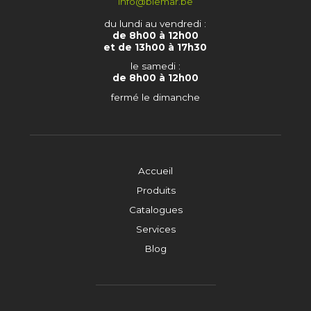
info@biemar.be
du lundi au vendredi :
de 8h00 à 12h00
et de 13h00 à 17h30
le samedi :
de 8h00 à 12h00
fermé le dimanche
Accueil
Produits
Catalogues
Services
Blog