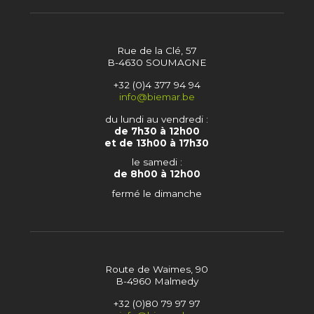
Rue de la Clé, 57
B-4630 SOUMAGNE
+32 (0)4 377 94 94
info@biemar.be
du lundi au vendredi :
de 7h30 à 12h00
et de 13h00 à 17h30
le samedi :
de 8h00 à 12h00
fermé le dimanche
Route de Waimes, 90
B-4960 Malmedy
+32 (0)80 79 97 97