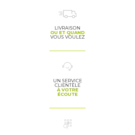
LIVRAISON
OU ET QUAND
VOUS VOULEZ
UN SERVICE
CLIENTÈLE
À VOTRE
ÉCOUTE