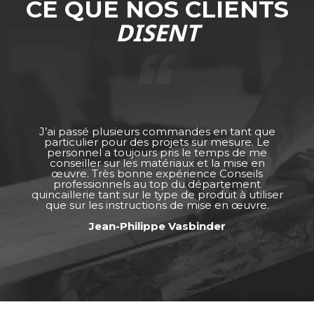
CE QUE NOS CLIENTS
DISENT
J’ai passé plusieurs commandes en tant que
particulier pour des projets sur mesure. Le
personnel a toujours pris le temps de me
conseiller sur les matériaux et la mise en
œuvre. Très bonne expérience Conseils
professionnels au top du département
quincaillerie tant sur le type de produit à utiliser
que sur les instructions de mise en œuvre.
Jean-Philippe Vasbinder