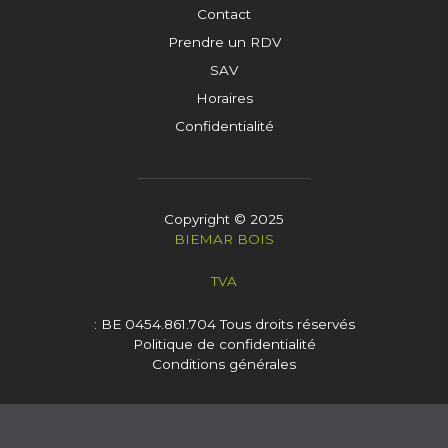
Contact
Prendre un RDV
SAV
Horaires
Confidentialité
Copyright © 2025
BIEMAR BOIS
TVA
: BE 0454.861.704
Tous droits réservés
Politique de confidentialité
Conditions générales