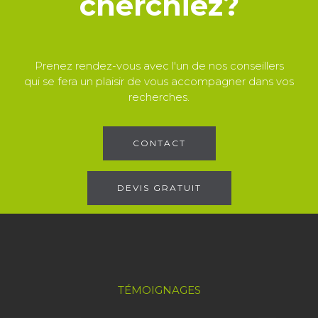
cherchiez?
Prenez rendez-vous avec l'un de nos conseillers
qui se fera un plaisir de vous accompagner dans vos
recherches.
CONTACT
DEVIS GRATUIT
TÉMOIGNAGES