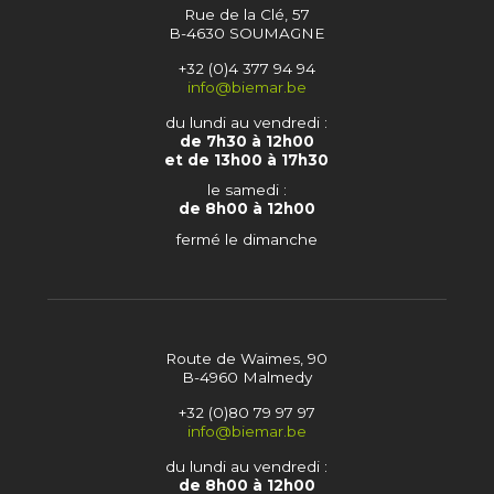
Rue de la Clé, 57
B-4630 SOUMAGNE
+32 (0)4 377 94 94
info@biemar.be
du lundi au vendredi :
de 7h30 à 12h00
et de 13h00 à 17h30
le samedi :
de 8h00 à 12h00
fermé le dimanche
Route de Waimes, 90
B-4960 Malmedy
+32 (0)80 79 97 97
info@biemar.be
du lundi au vendredi :
de 8h00 à 12h00