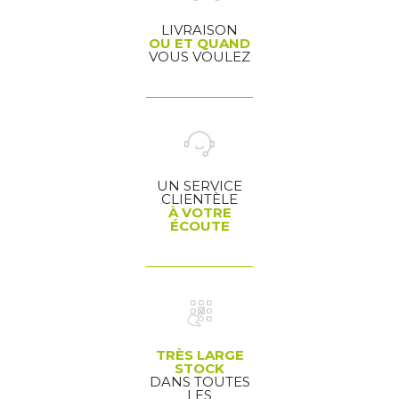
LIVRAISON
OU ET QUAND
VOUS VOULEZ
UN SERVICE
CLIENTÈLE
À VOTRE
ÉCOUTE
TRÈS LARGE
STOCK
DANS TOUTES
LES