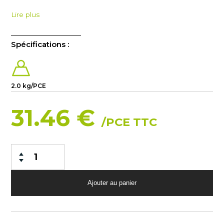
Lire plus
Spécifications :
2.0 kg/PCE
31.46 €
/PCE TTC