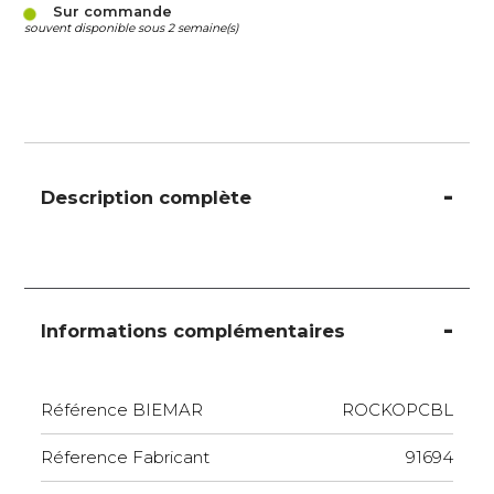
Sur commande
souvent disponible sous 2 semaine(s)
Description complète
Informations complémentaires
Référence BIEMAR
ROCKOPCBL
Réference Fabricant
91694