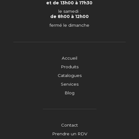
et de 13h00 à 17h30
le samedi :
de 8h00 à 12h00
fermé le dimanche
Accueil
Produits
Catalogues
Services
Blog
Contact
Prendre un RDV