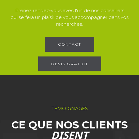
Prenez rendez-vous avec l'un de nos conseillers
qui se fera un plaisir de vous accompagner dans vos
recherches.
CONTACT
DEVIS GRATUIT
TÉMOIGNAGES
CE QUE NOS CLIENTS
DISENT