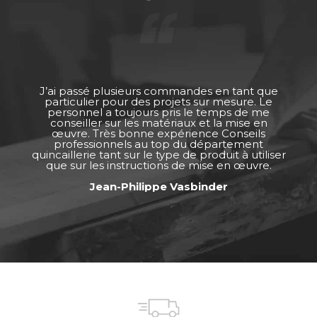
J’ai passé plusieurs commandes en tant que
particulier pour des projets sur mesure. Le
personnel a toujours pris le temps de me
conseiller sur les matériaux et la mise en
œuvre. Très bonne expérience Conseils
professionnels au top du département
quincaillerie tant sur le type de produit à utiliser
que sur les instructions de mise en œuvre.
Jean-Philippe Vasbinder