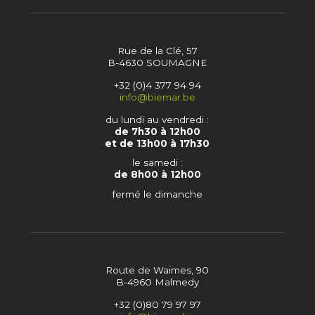
Rue de la Clé, 57
B-4630 SOUMAGNE
+32 (0)4 377 94 94
info@biemar.be
du lundi au vendredi :
de 7h30 à 12h00
et de 13h00 à 17h30
le samedi :
de 8h00 à 12h00
fermé le dimanche
Route de Waimes, 90
B-4960 Malmedy
+32 (0)80 79 97 97