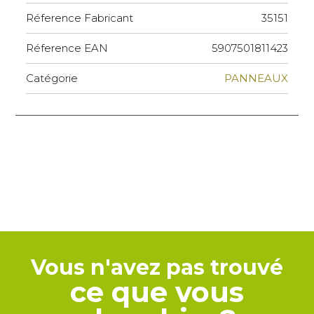
Réference Fabricant
35151
Réference EAN
5907501811423
Catégorie
PANNEAUX
Vous n'avez pas trouvé
ce que vous