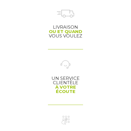
LIVRAISON
OU ET QUAND
VOUS VOULEZ
UN SERVICE
CLIENTÈLE
À VOTRE
ÉCOUTE