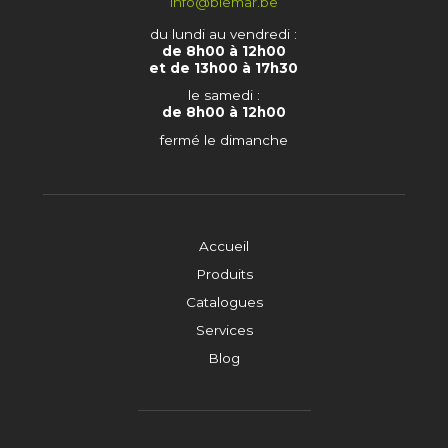
info@biemar.be
du lundi au vendredi :
de 8h00 à 12h00
et de 13h00 à 17h30
le samedi :
de 8h00 à 12h00
fermé le dimanche
Accueil
Produits
Catalogues
Services
Blog