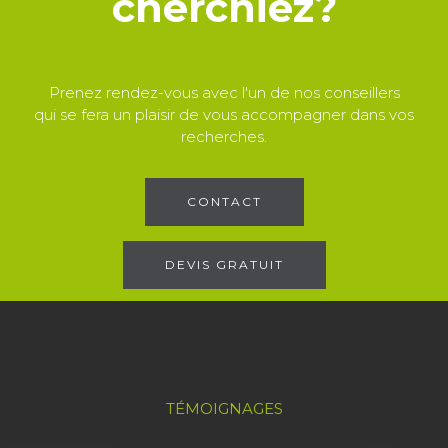
cherchiez?
Prenez rendez-vous avec l'un de nos conseillers
qui se fera un plaisir de vous accompagner dans vos
recherches.
CONTACT
DEVIS GRATUIT
TÉMOIGNAGES