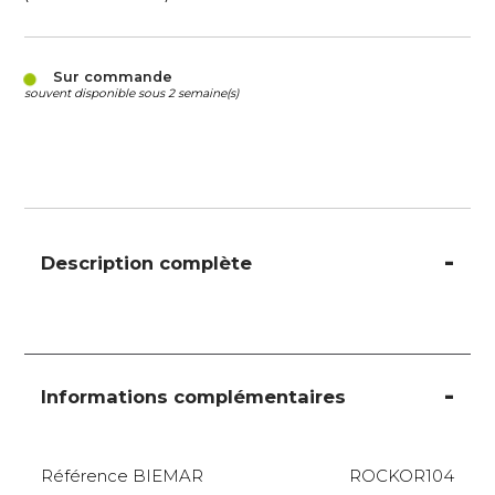
Sur commande
souvent disponible sous 2 semaine(s)
Description complète
Informations complémentaires
Référence BIEMAR
ROCKOR104