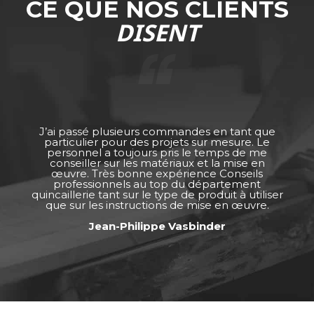
CE QUE NOS CLIENTS
DISENT
J’ai passé plusieurs commandes en tant que
particulier pour des projets sur mesure. Le
personnel a toujours pris le temps de me
conseiller sur les matériaux et la mise en
œuvre. Très bonne expérience Conseils
professionnels au top du département
quincaillerie tant sur le type de produit à utiliser
que sur les instructions de mise en œuvre.
Jean-Philippe Vasbinder