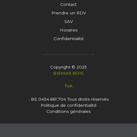
Contact
Prendre un RDV
SAV
Horaires
Confidentialité
Copyright © 2025
BIEMAR BOIS
TVA
: BE 0454.861.704
Tous droits réservés
Politique de confidentialité
Conditions générales