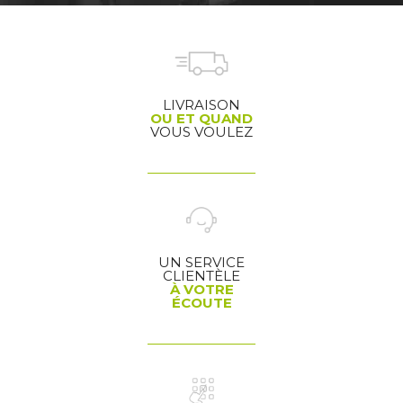
LIVRAISON
OU ET QUAND
VOUS VOULEZ
UN SERVICE
CLIENTÈLE
À VOTRE
ÉCOUTE