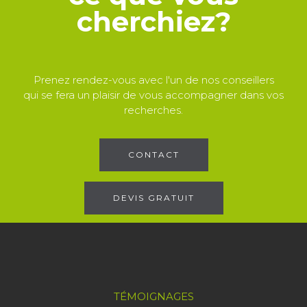
cherchiez?
Prenez rendez-vous avec l'un de nos conseillers
qui se fera un plaisir de vous accompagner dans vos
recherches.
CONTACT
DEVIS GRATUIT
TÉMOIGNAGES