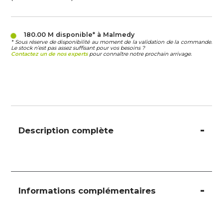
180.00 M
disponible* à Malmedy
* Sous réserve de disponibilité au moment de la validation de la commande.
Le stock n’est pas assez suffisant pour vos besoins ?
Contactez un de nos experts
pour connaître notre prochain arrivage.
Description complète
Informations complémentaires