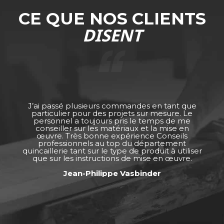
CE QUE NOS CLIENTS
DISENT
J’ai passé plusieurs commandes en tant que
particulier pour des projets sur mesure. Le
personnel a toujours pris le temps de me
conseiller sur les matériaux et la mise en
œuvre. Très bonne expérience Conseils
professionnels au top du département
quincaillerie tant sur le type de produit à utiliser
que sur les instructions de mise en œuvre.
Jean-Philippe Vasbinder