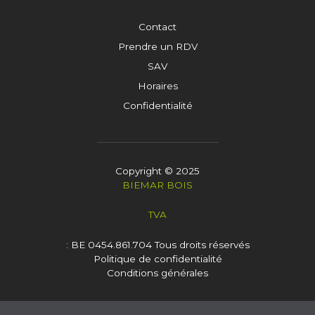
Contact
Prendre un RDV
SAV
Horaires
Confidentialité
Copyright © 2025
BIEMAR BOIS
TVA
: BE 0454.861.704
Tous droits réservés
Politique de confidentialité
Conditions générales