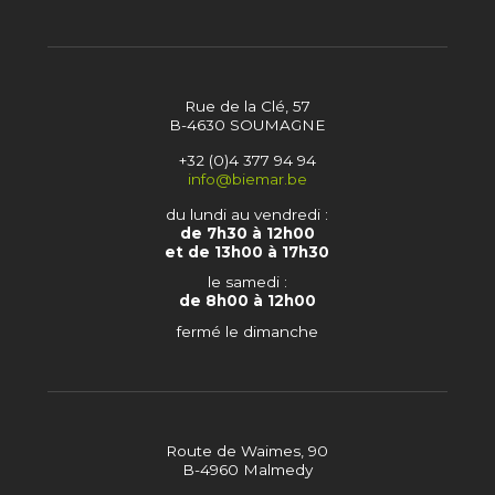
Rue de la Clé, 57
B-4630 SOUMAGNE
+32 (0)4 377 94 94
info@biemar.be
du lundi au vendredi :
de 7h30 à 12h00
et de 13h00 à 17h30
le samedi :
de 8h00 à 12h00
fermé le dimanche
Route de Waimes, 90
B-4960 Malmedy