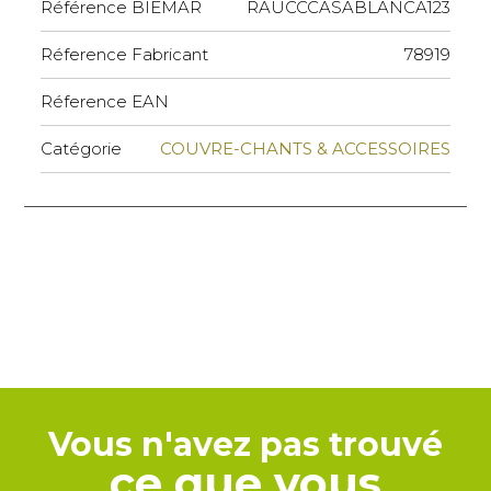
Référence BIEMAR
RAUCCCASABLANCA123
Réference Fabricant
78919
Réference EAN
Catégorie
COUVRE-CHANTS & ACCESSOIRES
Vous n'avez pas trouvé
ce que vous