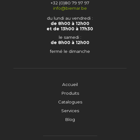
+32 (0)80 79 97 97
info@biemar.be
du lundi au vendredi :
de 8h00 à 12h00
et de 13h00 à 17h30
le samedi :
de 8h00 à 12h00
fermé le dimanche
Accueil
Produits
Catalogues
Services
Blog