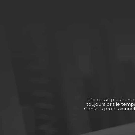
J’ai passé plusieurs
toujours pris le tem
Conseils professionnel