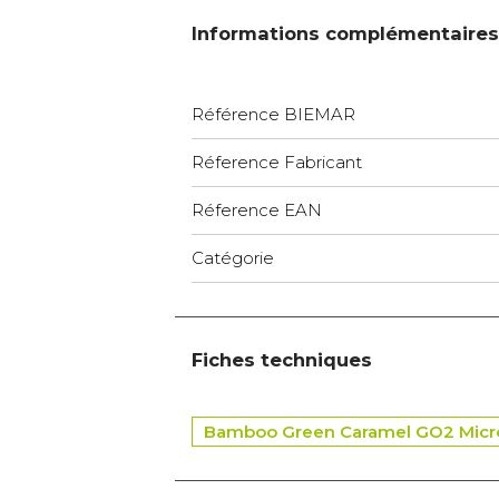
Informations complémentaires
Référence BIEMAR
Réference Fabricant
Réference EAN
Catégorie
Fiches techniques
Bamboo Green Caramel GO2 Micro