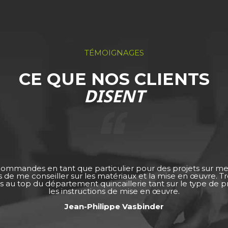
TÉMOIGNAGES
CE QUE NOS CLIENTS
DISENT
 commandes en tant que particulier pour des projets sur m
ps de me conseiller sur les matériaux et la mise en œuvre. 
s au top du département quincaillerie tant sur le type de pro
les instructions de mise en œuvre.
Jean-Philippe Vasbinder