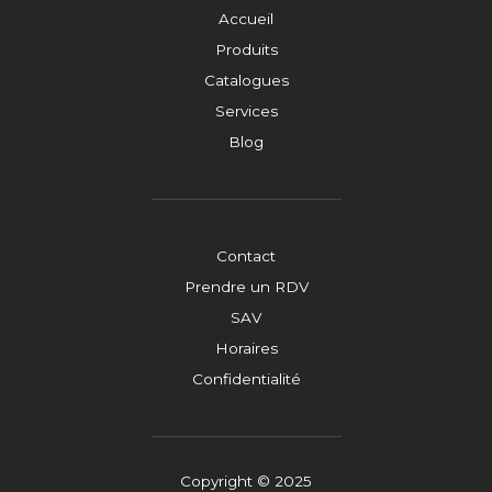
Accueil
Produits
Catalogues
Services
Blog
Contact
Prendre un RDV
SAV
Horaires
Confidentialité
Copyright © 2025