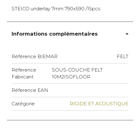
STEICO underlay 7mm 790x590 /15pcs
Informations complémentaires
Référence BIEMAR
FELT
Réference
SOUS-COUCHE FELT
Fabricant
10M2ISOFLOOR
Réference EAN
Catégorie
RIGIDE ET ACOUSTIQUE