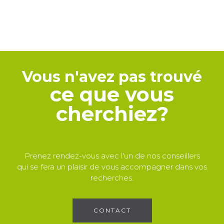
Vous n'avez pas trouvé
ce que vous
cherchiez?
Prenez rendez-vous avec l'un de nos conseillers
qui se fera un plaisir de vous accompagner dans vos
recherches.
CONTACT