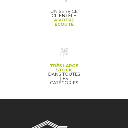
UN SERVICE
CLIENTÈLE
À VOTRE
ÉCOUTE
TRÈS LARGE
STOCK
DANS TOUTES
LES
CATÉGORIES