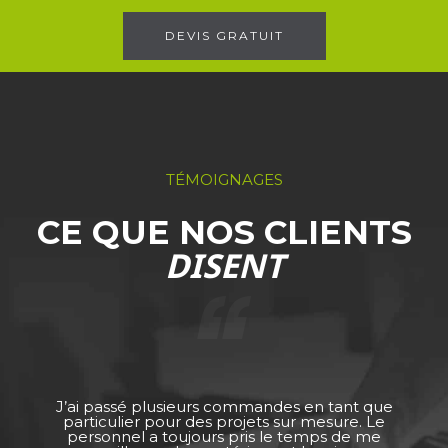
DEVIS GRATUIT
TÉMOIGNAGES
CE QUE NOS CLIENTS
DISENT
J’ai passé plusieurs commandes en tant que
particulier pour des projets sur mesure. Le
personnel a toujours pris le temps de me