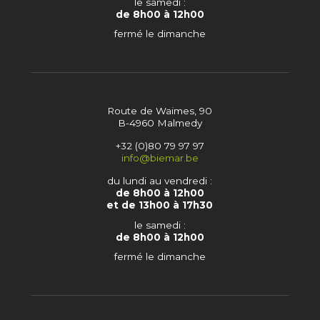
le samedi :
de 8h00 à 12h00
fermé le dimanche
Route de Waimes, 90
B-4960 Malmedy
+32 (0)80 79 97 97
info@biemar.be
du lundi au vendredi :
de 8h00 à 12h00
et de 13h00 à 17h30
le samedi :
de 8h00 à 12h00
fermé le dimanche