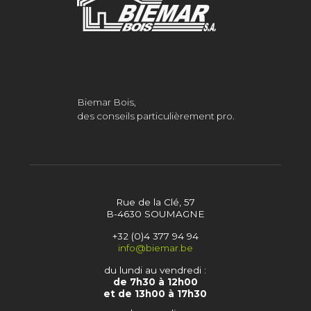
Biemar Bois,
des conseils particulièrement pro.
Rue de la Clé, 57
B-4630 SOUMAGNE
+32 (0)4 377 94 94
info@biemar.be
du lundi au vendredi :
de 7h30 à 12h00
et de 13h00 à 17h30