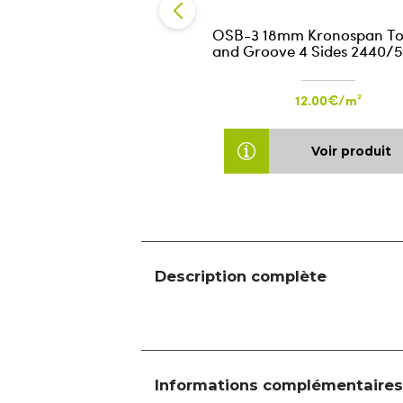
OSB-3 18mm Kronospan T
and Groove 4 Sides 2440/
12.00€/m²
Voir produit
Description complète
Informations complémentaires