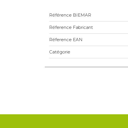
Référence BIEMAR
Réference Fabricant
Réference EAN
Catégorie