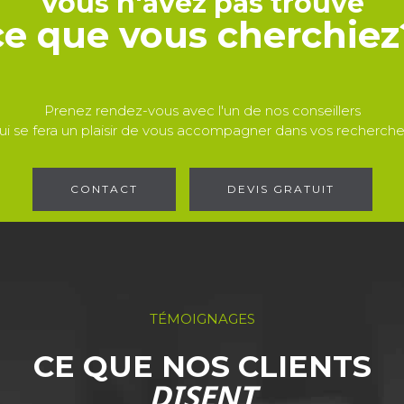
Vous n'avez pas trouvé
ce que vous cherchiez
Prenez rendez-vous avec l'un de nos conseillers
ui se fera un plaisir de vous accompagner dans vos recherche
CONTACT
DEVIS GRATUIT
TÉMOIGNAGES
CE QUE NOS CLIENTS
DISENT