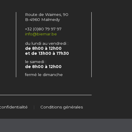
Route de Waimes, 90
B-4960 Malmedy
+32 (0)80 79 97 97
info@biemar.be
du lundi au vendredi :
de 8h00 à 12h00
et de 13h00 à 17h30
le samedi :
de 8h00 à 12h00
fermé le dimanche
confidentialité
|
Conditions générales