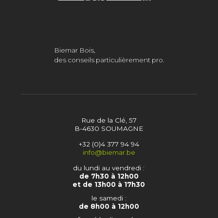
Biemar Bois,
des conseils particulièrement pro.
Rue de la Clé, 57
B-4630 SOUMAGNE
+32 (0)4 377 94 94
info@biemar.be
du lundi au vendredi :
de 7h30 à 12h00
et de 13h00 à 17h30
le samedi :
de 8h00 à 12h00