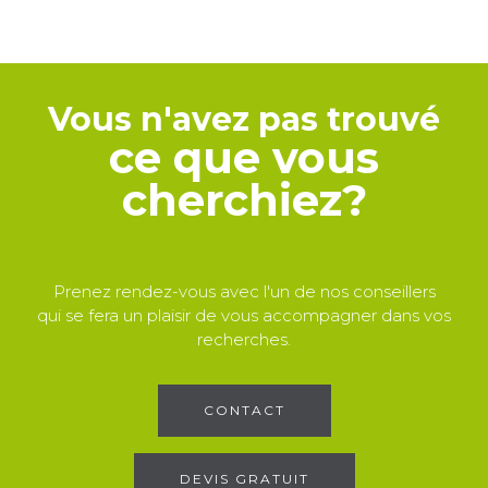
Vous n'avez pas trouvé
ce que vous
cherchiez?
Prenez rendez-vous avec l'un de nos conseillers
qui se fera un plaisir de vous accompagner dans vos
recherches.
CONTACT
DEVIS GRATUIT