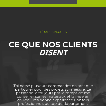
TÉMOIGNAGES
CE QUE NOS CLIENTS
DISENT
J’ai passé plusieurs commandes en tant que
particulier pour des projets sur mesure. Le
personnel a toujours pris le temps de me
conseiller sur les matériaux et la mise en
œuvre. Très bonne expérience Conseils
professionnels au top du département