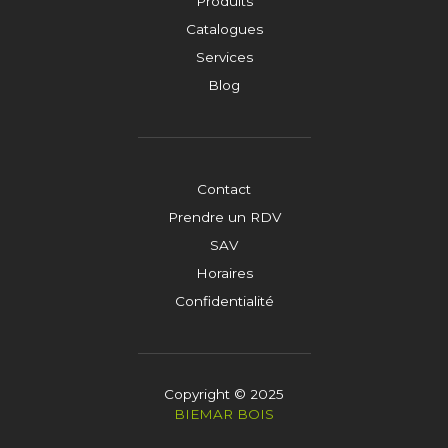
Produits
Catalogues
Services
Blog
Contact
Prendre un RDV
SAV
Horaires
Confidentialité
Copyright © 2025
BIEMAR BOIS