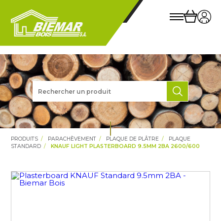
PRODUITS
PARACHÈVEMENT
PLAQUE DE PLÂTRE
PLAQUE
STANDARD
KNAUF LIGHT PLASTERBOARD 9.5MM 2BA 2600/600