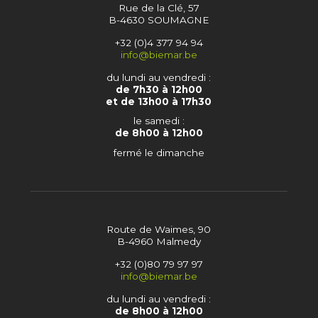
Rue de la Clé, 57
B-4630 SOUMAGNE
+32 (0)4 377 94 94
info@biemar.be
du lundi au vendredi :
de 7h30 à 12h00
et de 13h00 à 17h30
le samedi :
de 8h00 à 12h00
fermé le dimanche
Route de Waimes, 90
B-4960 Malmedy
+32 (0)80 79 97 97
info@biemar.be
du lundi au vendredi :
de 8h00 à 12h00