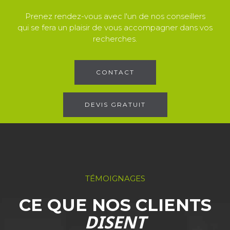
Prenez rendez-vous avec l'un de nos conseillers
qui se fera un plaisir de vous accompagner dans vos
recherches.
CONTACT
DEVIS GRATUIT
TÉMOIGNAGES
CE QUE NOS CLIENTS
DISENT