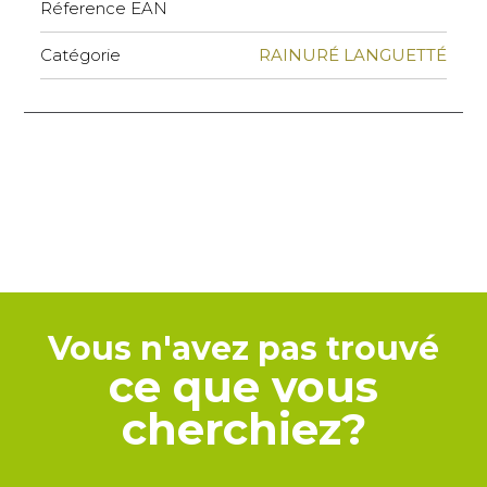
Réference EAN
Catégorie
RAINURÉ LANGUETTÉ
Vous n'avez pas trouvé
ce que vous
cherchiez?