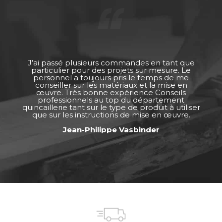
J’ai passé plusieurs commandes en tant que
particulier pour des projets sur mesure. Le
personnel a toujours pris le temps de me
conseiller sur les matériaux et la mise en
œuvre. Très bonne expérience Conseils
professionnels au top du département
quincaillerie tant sur le type de produit à utiliser
que sur les instructions de mise en œuvre.
Jean-Philippe Vasbinder