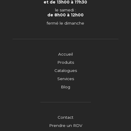
et de 13h00 à 17h30
le samedi :
de 8h00 à 12h00
fermé le dimanche
Accueil
Produits
Catalogues
Services
Blog
Contact
Prendre un RDV