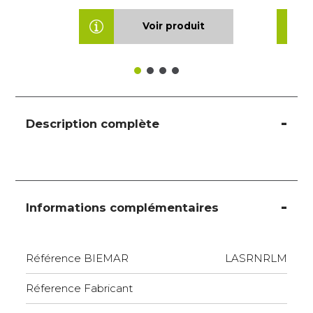
Voir produit
Description complète
Informations complémentaires
Référence BIEMAR
LASRNRLM
Réference Fabricant