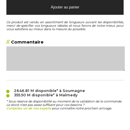
Ce produit est vendu en assortiment de longueurs suivant les disponibilités,
merci de spécifier vos longueurs idéales et nous ferons de notre mieux pour
vous satisfaire au mieux dans la mesure du possible.
Commentaire
2646.81 M
disponible* à Soumagne
355.50 M
disponible* à Malmedy
* Sous réserve de disponibilité au moment de la validation de la commande.
Le stock n’est pas assez suffisant pour vos besoins ?
Contactez un de nos experts
pour connaître notre prochain arrivage.