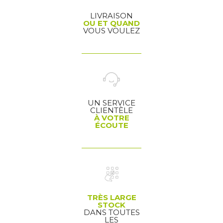
LIVRAISON
OU ET QUAND
VOUS VOULEZ
UN SERVICE
CLIENTÈLE
À VOTRE
ÉCOUTE
TRÈS LARGE
STOCK
DANS TOUTES
LES