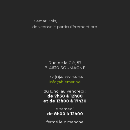
Biemar Bois,
des conseils particulièrement pro.
Rue de la Clé, 57
B-4630 SOUMAGNE
+32 (0)4 377 94 94
info@biemar.be
du lundi au vendredi :
de 7h30 à 12h00
et de 13h00 à 17h30
le samedi :
de 8h00 à 12h00
fermé le dimanche