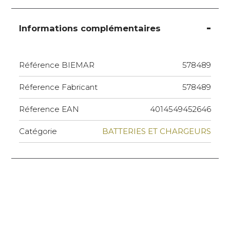
Informations complémentaires
Référence BIEMAR
578489
Réference Fabricant
578489
Réference EAN
4014549452646
Catégorie
BATTERIES ET CHARGEURS