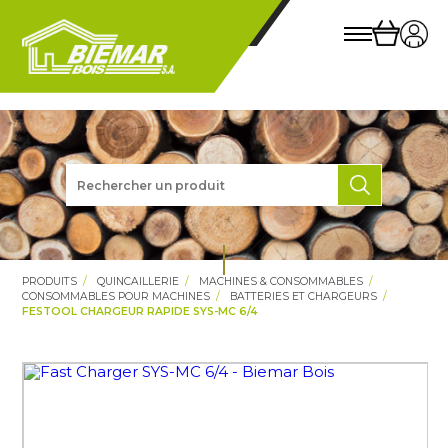
PRODUITS
QUINCAILLERIE
MACHINES & CONSOMMABLES
CONSOMMABLES POUR MACHINES
BATTERIES ET CHARGEURS
FESTOOL CHARGEUR RAPIDE SYS-MC 6/4