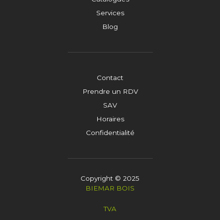
Services
Blog
Contact
Prendre un RDV
SAV
Horaires
Confidentialité
Copyright © 2025
BIEMAR BOIS
TVA