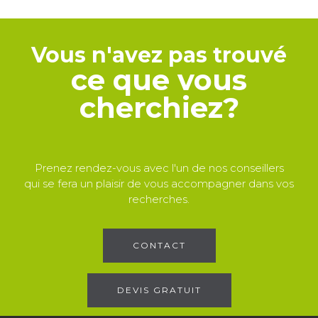
Vous n'avez pas trouvé
ce que vous
cherchiez?
Prenez rendez-vous avec l'un de nos conseillers
qui se fera un plaisir de vous accompagner dans vos
recherches.
CONTACT
DEVIS GRATUIT