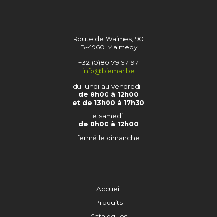
Route de Waimes, 90
B-4960 Malmedy
+32 (0)80 79 97 97
info@biemar.be
du lundi au vendredi :
de 8h00 à 12h00
et de 13h00 à 17h30
le samedi :
de 8h00 à 12h00
fermé le dimanche
Accueil
Produits
Catalogues