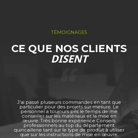
TÉMOIGNAGES
CE QUE NOS CLIENTS
DISENT
J’ai passé plusieurs commandes en tant que
particulier pour des projets sur mesure. Le
personnel a toujours pris le temps de me
conseiller sur les matériaux et la mise en
œuvre. Très bonne expérience Conseils
professionnels au top du département
quincaillerie tant sur le type de produit à utiliser
que sur les instructions de mise en œuvre.