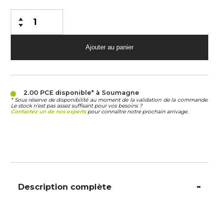
2.00 PCE
disponible* à Soumagne
* Sous réserve de disponibilité au moment de la validation de la commande.
Le stock n’est pas assez suffisant pour vos besoins ?
Contactez un de nos experts
pour connaître notre prochain arrivage.
Description complète