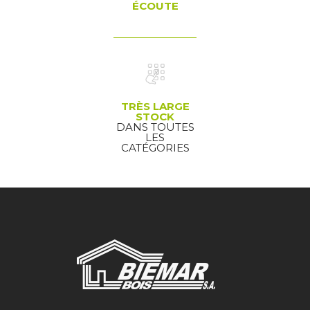
ÉCOUTE
TRÈS LARGE
STOCK
DANS TOUTES
LES
CATÉGORIES